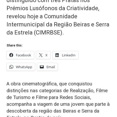
distinguido com três Pratas nos
Prémios Lusófonos da Criatividade,
revelou hoje a Comunidade
Intermunicipal da Região Beiras e Serra
da Estrela (CIMRBSE).
Share this:
Facebook
X
LinkedIn
WhatsApp
Email
A obra cinematográfica, que conquistou
distinções nas categorias de Realização, Filme
de Turismo e Filme para Redes Sociais,
acompanha a viagem de uma jovem que parte à
descoberta da região das Beiras e Serra da