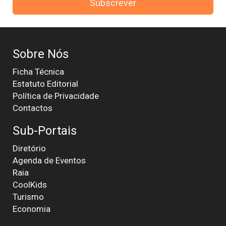
Subscrever
Sobre Nós
Ficha Técnica
Estatuto Editorial
Política de Privacidade
Contactos
Sub-Portais
Diretório
Agenda de Eventos
Raia
CoolKids
Turismo
Economia