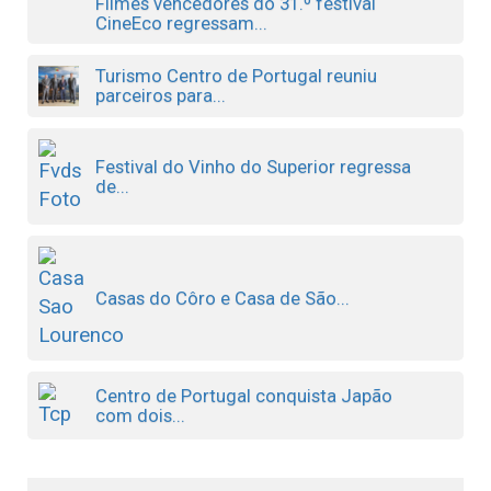
Filmes vencedores do 31.º festival
CineEco regressam...
Turismo Centro de Portugal reuniu
parceiros para...
Festival do Vinho do Superior regressa
de...
Casas do Côro e Casa de São...
Centro de Portugal conquista Japão
com dois...