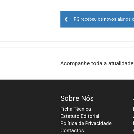
Post
navigation
Acompanhe toda a atualidade 
Sobre Nós
Ficha Técnica
Estatuto Editorial
Política de Privacidade
Contactos