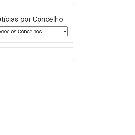
tícias por Concelho