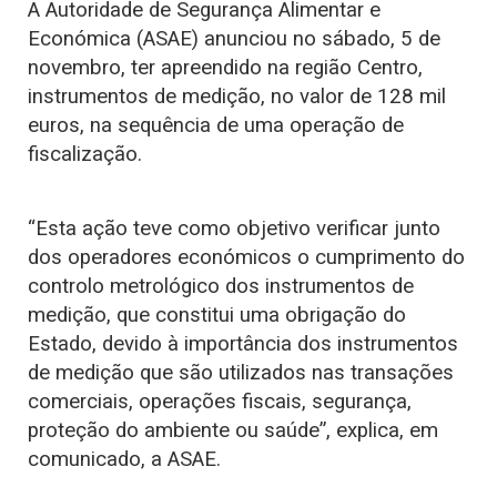
A Autoridade de Segurança Alimentar e
Económica (ASAE) anunciou no sábado, 5 de
novembro, ter apreendido na região Centro,
instrumentos de medição, no valor de 128 mil
euros, na sequência de uma operação de
fiscalização.
“Esta ação teve como objetivo verificar junto
dos operadores económicos o cumprimento do
controlo metrológico dos instrumentos de
medição, que constitui uma obrigação do
Estado, devido à importância dos instrumentos
de medição que são utilizados nas transações
comerciais, operações fiscais, segurança,
proteção do ambiente ou saúde”, explica, em
comunicado, a ASAE.