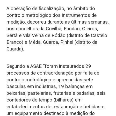
A operação de fiscalização, no âmbito do
controlo metrológico dos instrumentos de
medição, decorreu durante as últimas semanas,
nos concelhos da Covilhã, Fundão, Oleiros,
Sertã e Vila Velha de Ródão (distrito de Castelo
Branco) e Mêda, Guarda, Pinhel (distrito da
Guarda).
Segundo a ASAE “foram instaurados 29
processos de contraordenação por falta de
controlo metrológico e apreendidas sete
básculas em indústrias, 19 balanças em
peixarias, pastelarias, frutarias e padarias, seis
contadores de tempo (bilhares) em
estabelecimentos de restauração e bebidas e
um equipamento destinado à medição do