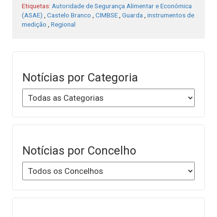
Etiquetas:
Autoridade de Segurança Alimentar e Económica
(ASAE)
,
Castelo Branco
,
CIMBSE
,
Guarda
,
instrumentos de
medição
,
Regional
Notícias por Categoria
Notícias por Concelho