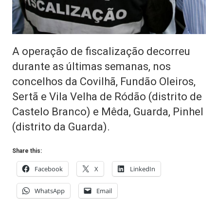
A operação de fiscalização decorreu
durante as últimas semanas, nos
concelhos da Covilhã, Fundão Oleiros,
Sertã e Vila Velha de Ródão (distrito de
Castelo Branco) e Mêda, Guarda, Pinhel
(distrito da Guarda).
Share this:
Facebook
X
LinkedIn
WhatsApp
Email