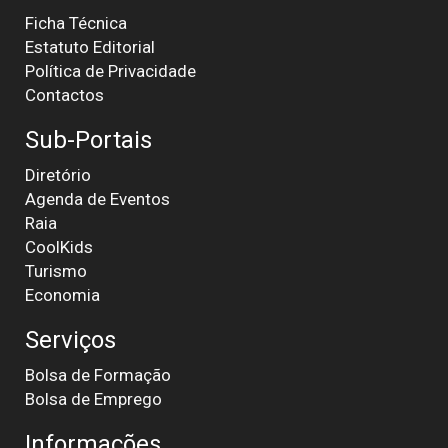
Ficha Técnica
Estatuto Editorial
Política de Privacidade
Contactos
Sub-Portais
Diretório
Agenda de Eventos
Raia
CoolKids
Turismo
Economia
Serviços
Bolsa de Formação
Bolsa de Emprego
Informações