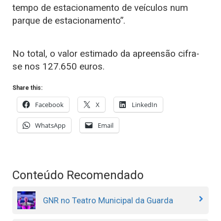
tempo de estacionamento de veículos num
parque de estacionamento”.
No total, o valor estimado da apreensão cifra-
se nos 127.650 euros.
Share this:
Facebook
X
LinkedIn
WhatsApp
Email
Conteúdo Recomendado
GNR no Teatro Municipal da Guarda