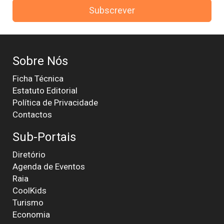
Subscrever
Sobre Nós
Ficha Técnica
Estatuto Editorial
Política de Privacidade
Contactos
Sub-Portais
Diretório
Agenda de Eventos
Raia
CoolKids
Turismo
Economia