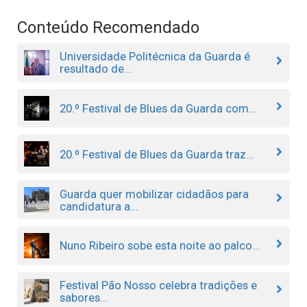
Conteúdo Recomendado
Universidade Politécnica da Guarda é
resultado de...
20.º Festival de Blues da Guarda com...
20.º Festival de Blues da Guarda traz...
Guarda quer mobilizar cidadãos para
candidatura a...
Nuno Ribeiro sobe esta noite ao palco...
Festival Pão Nosso celebra tradições e
sabores...