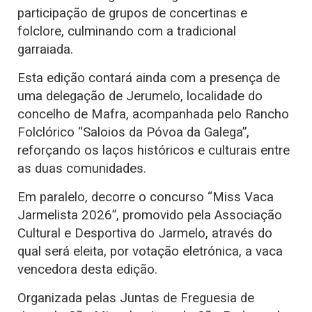
participação de grupos de concertinas e
folclore, culminando com a tradicional
garraiada.
Esta edição contará ainda com a presença de
uma delegação de Jerumelo, localidade do
concelho de Mafra, acompanhada pelo Rancho
Folclórico “Saloios da Póvoa da Galega”,
reforçando os laços históricos e culturais entre
as duas comunidades.
Em paralelo, decorre o concurso “Miss Vaca
Jarmelista 2026”, promovido pela Associação
Cultural e Desportiva do Jarmelo, através do
qual será eleita, por votação eletrónica, a vaca
vencedora desta edição.
Organizada pelas Juntas de Freguesia de