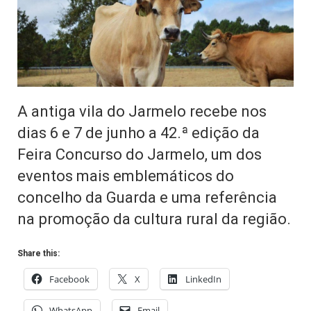
A antiga vila do Jarmelo recebe nos
dias 6 e 7 de junho a 42.ª edição da
Feira Concurso do Jarmelo, um dos
eventos mais emblemáticos do
concelho da Guarda e uma referência
na promoção da cultura rural da região.
Share this:
Facebook
X
LinkedIn
WhatsApp
Email