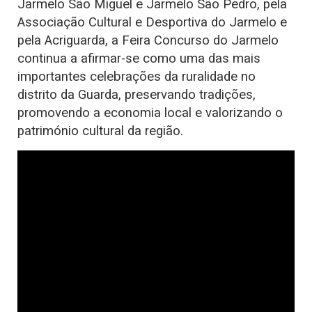
Jarmelo São Miguel e Jarmelo São Pedro, pela
Associação Cultural e Desportiva do Jarmelo e
pela Acriguarda, a Feira Concurso do Jarmelo
continua a afirmar-se como uma das mais
importantes celebrações da ruralidade no
distrito da Guarda, preservando tradições,
promovendo a economia local e valorizando o
património cultural da região.