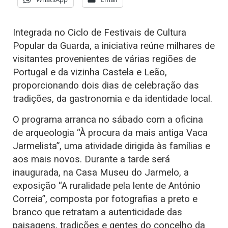
Integrada no Ciclo de Festivais de Cultura
Popular da Guarda, a iniciativa reúne milhares de
visitantes provenientes de várias regiões de
Portugal e da vizinha Castela e Leão,
proporcionando dois dias de celebração das
tradições, da gastronomia e da identidade local.
O programa arranca no sábado com a oficina
de arqueologia “À procura da mais antiga Vaca
Jarmelista”, uma atividade dirigida às famílias e
aos mais novos. Durante a tarde será
inaugurada, na Casa Museu do Jarmelo, a
exposição “A ruralidade pela lente de António
Correia”, composta por fotografias a preto e
branco que retratam a autenticidade das
paisagens, tradições e gentes do concelho da