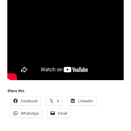
Share this:
Facebook
X
LinkedIn
WhatsApp
Email