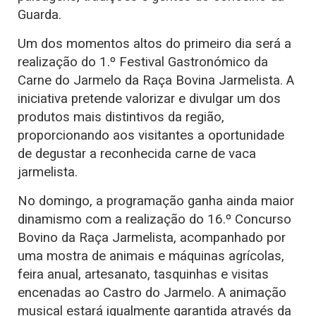
Guarda.
Um dos momentos altos do primeiro dia será a
realização do 1.º Festival Gastronómico da
Carne do Jarmelo da Raça Bovina Jarmelista. A
iniciativa pretende valorizar e divulgar um dos
produtos mais distintivos da região,
proporcionando aos visitantes a oportunidade
de degustar a reconhecida carne de vaca
jarmelista.
No domingo, a programação ganha ainda maior
dinamismo com a realização do 16.º Concurso
Bovino da Raça Jarmelista, acompanhado por
uma mostra de animais e máquinas agrícolas,
feira anual, artesanato, tasquinhas e visitas
encenadas ao Castro do Jarmelo. A animação
musical estará igualmente garantida através da