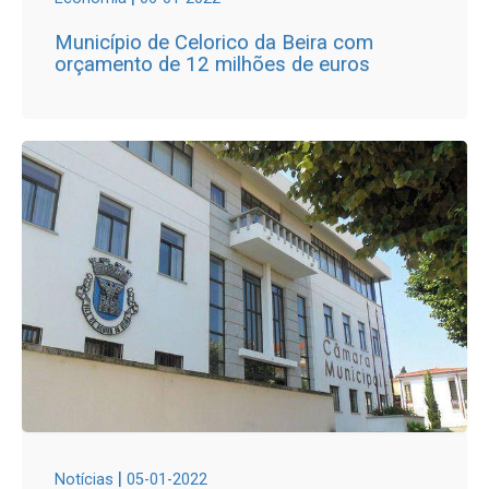
Município de Celorico da Beira com
orçamento de 12 milhões de euros
|
Notícias
05-01-2022