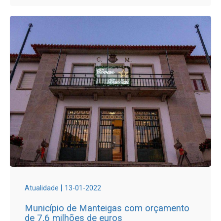
|
Atualidade
13-01-2022
Município de Manteigas com orçamento
de 7,6 milhões de euros