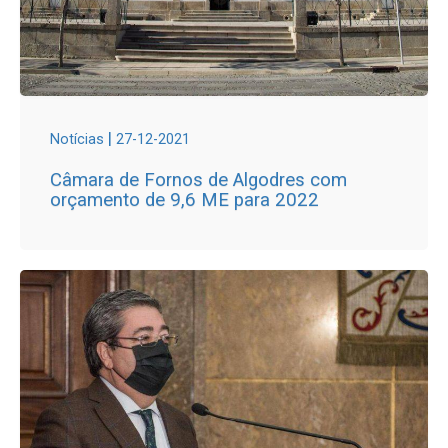
|
Notícias
27-12-2021
Câmara de Fornos de Algodres com
orçamento de 9,6 ME para 2022