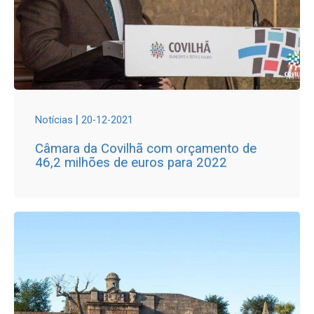
|
Notícias
20-12-2021
Câmara da Covilhã com orçamento de
46,2 milhões de euros para 2022