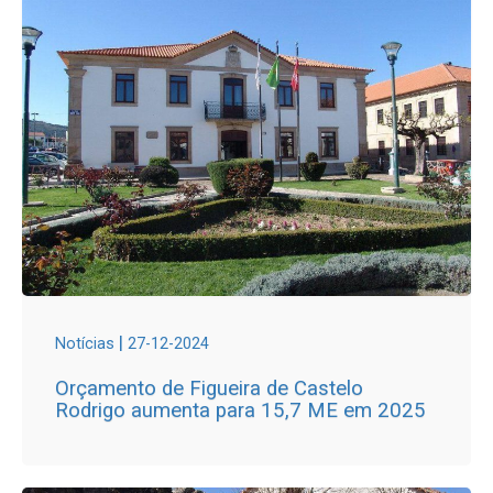
|
Notícias
27-12-2024
Orçamento de Figueira de Castelo
Rodrigo aumenta para 15,7 ME em 2025