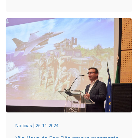
|
Notícias
26-11-2024