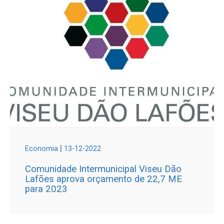
|
Economia
13-12-2022
Comunidade Intermunicipal Viseu Dão
Lafões aprova orçamento de 22,7 ME
para 2023