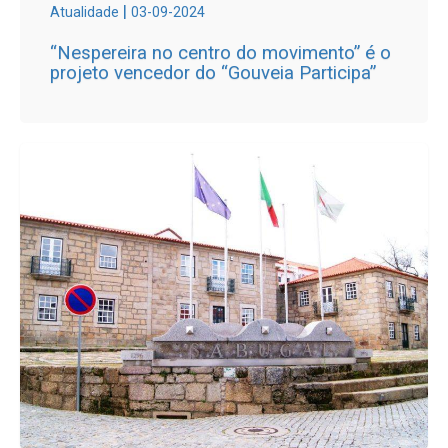
|
Atualidade
03-09-2024
“Nespereira no centro do movimento” é o
projeto vencedor do “Gouveia Participa”