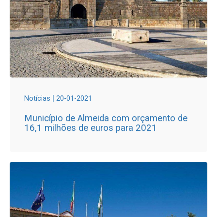
|
Notícias
20-01-2021
Município de Almeida com orçamento de
16,1 milhões de euros para 2021