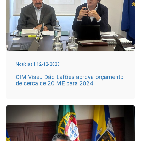
|
Notícias
12-12-2023
CIM Viseu Dão Lafões aprova orçamento
de cerca de 20 ME para 2024