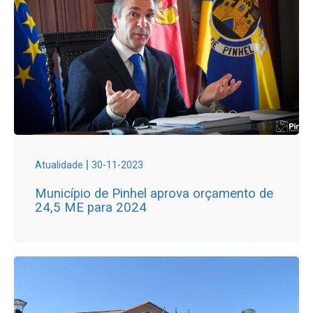
|
Atualidade
30-11-2023
Município de Pinhel aprova orçamento de
24,5 ME para 2024