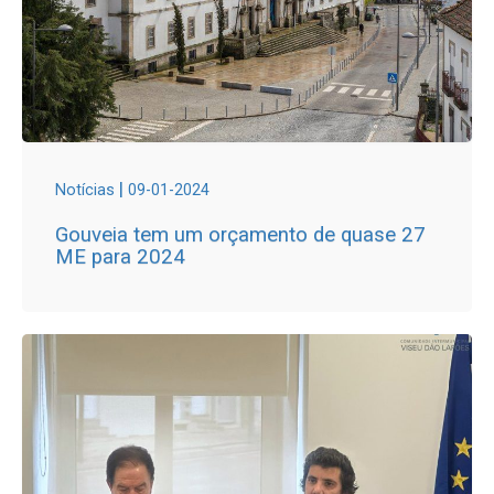
|
Notícias
09-01-2024
Gouveia tem um orçamento de quase 27
ME para 2024