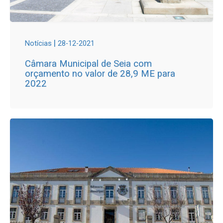
|
Notícias
28-12-2021
Câmara Municipal de Seia com
orçamento no valor de 28,9 ME para
2022