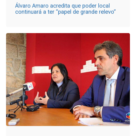
Álvaro Amaro acredita que poder local
continuará a ter “papel de grande relevo”