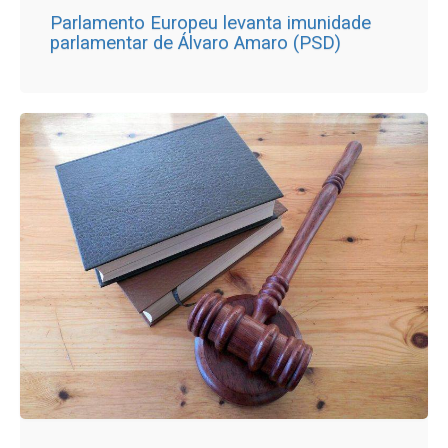
Parlamento Europeu levanta imunidade
parlamentar de Álvaro Amaro (PSD)