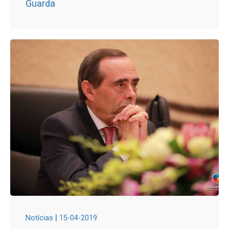
Guarda
|
Notícias
15-04-2019