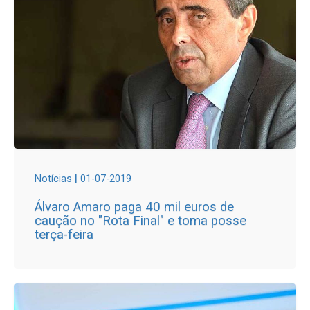
|
Notícias
01-07-2019
Álvaro Amaro paga 40 mil euros de
caução no "Rota Final" e toma posse
terça-feira