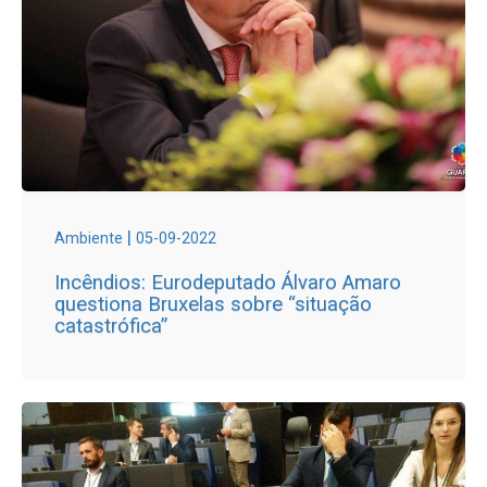
|
Ambiente
05-09-2022
Incêndios: Eurodeputado Álvaro Amaro
questiona Bruxelas sobre “situação
catastrófica”