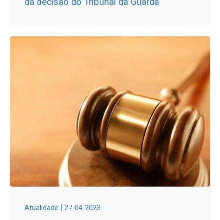
da decisão do Tribunal da Guarda
|
Atualidade
27-04-2023