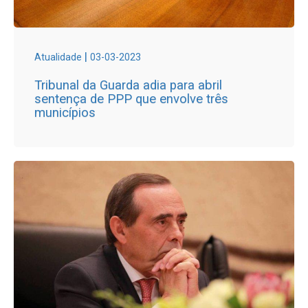
|
Atualidade
03-03-2023
Tribunal da Guarda adia para abril
sentença de PPP que envolve três
municípios