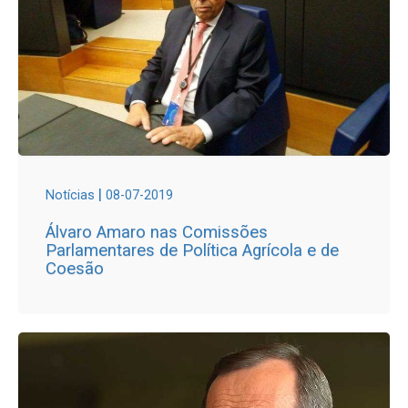
|
Notícias
08-07-2019
Álvaro Amaro nas Comissões
Parlamentares de Política Agrícola e de
Coesão