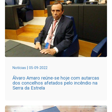
|
Notícias
05-09-2022
Álvaro Amaro reúne-se hoje com autarcas
dos concelhos afetados pelo incêndio na
Serra da Estrela