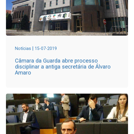
|
Notícias
15-07-2019
Câmara da Guarda abre processo
disciplinar a antiga secretária de Álvaro
Amaro