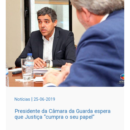
|
Notícias
25-06-2019
Presidente da Câmara da Guarda espera
que Justiça “cumpra o seu papel”