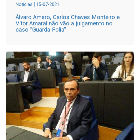
|
Notícias
15-07-2021
Álvaro Amaro, Carlos Chaves Monteiro e
Vítor Amaral não vão a julgamento no
caso “Guarda Folia”