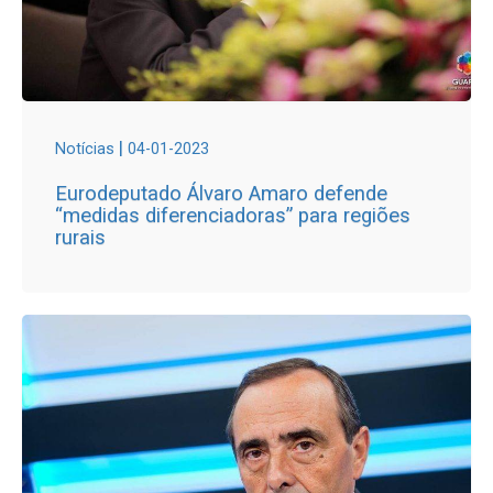
|
Notícias
04-01-2023
Eurodeputado Álvaro Amaro defende
“medidas diferenciadoras” para regiões
rurais