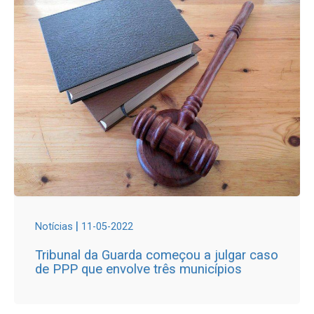
|
Notícias
11-05-2022
Tribunal da Guarda começou a julgar caso
de PPP que envolve três municípios