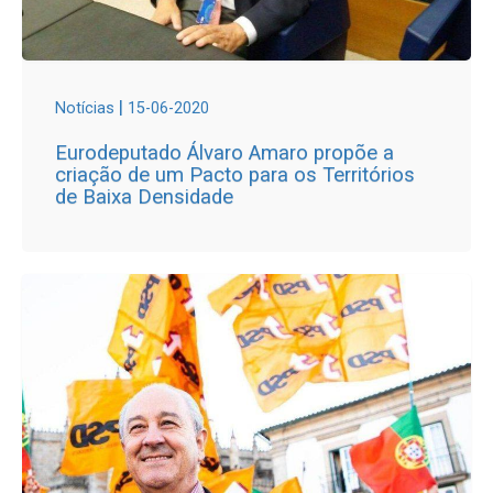
|
Notícias
15-06-2020
Eurodeputado Álvaro Amaro propõe a
criação de um Pacto para os Territórios
de Baixa Densidade