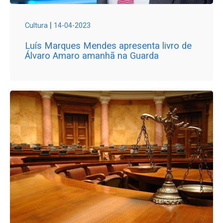
|
Cultura
14-04-2023
Luís Marques Mendes apresenta livro de
Álvaro Amaro amanhã na Guarda