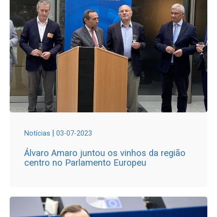
|
Notícias
03-07-2023
Álvaro Amaro juntou os vinhos da região
centro no Parlamento Europeu