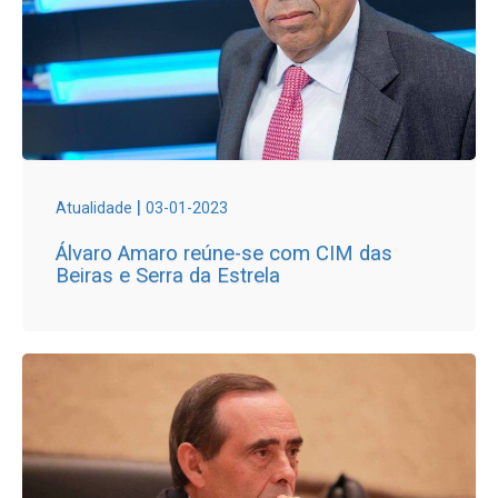
|
Atualidade
03-01-2023
Álvaro Amaro reúne-se com CIM das
Beiras e Serra da Estrela