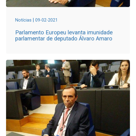
|
Notícias
09-02-2021
Parlamento Europeu levanta imunidade
parlamentar de deputado Álvaro Amaro