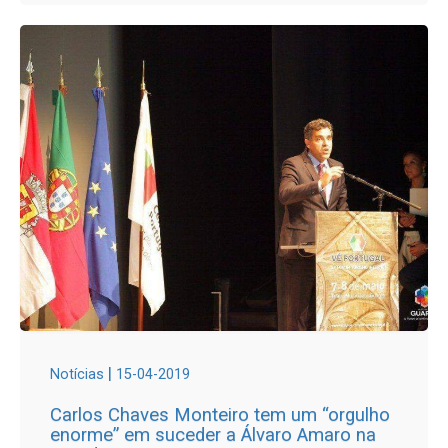
|
Notícias
15-04-2019
Carlos Chaves Monteiro tem um “orgulho
enorme” em suceder a Álvaro Amaro na