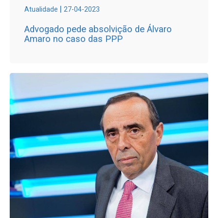
|
Atualidade
27-04-2023
Advogado pede absolvição de Álvaro
Amaro no caso das PPP