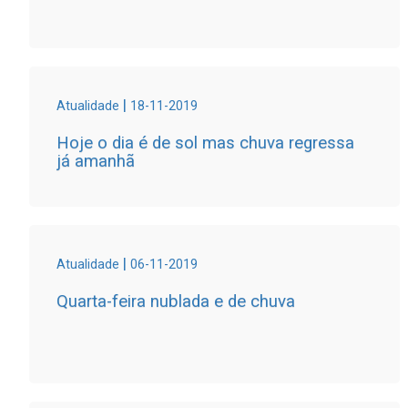
|
Atualidade
18-11-2019
Hoje o dia é de sol mas chuva regressa
já amanhã
|
Atualidade
06-11-2019
Quarta-feira nublada e de chuva