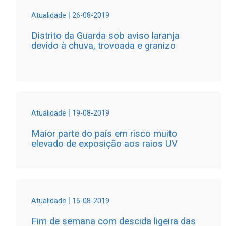
|
Atualidade
26-08-2019
Distrito da Guarda sob aviso laranja
devido à chuva, trovoada e granizo
|
Atualidade
19-08-2019
Maior parte do país em risco muito
elevado de exposição aos raios UV
|
Atualidade
16-08-2019
Fim de semana com descida ligeira das