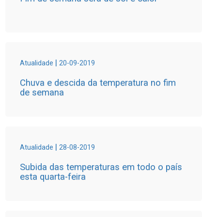
|
Atualidade
20-09-2019
Chuva e descida da temperatura no fim
de semana
|
Atualidade
28-08-2019
Subida das temperaturas em todo o país
esta quarta-feira