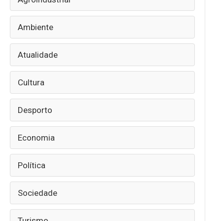
Ambiente
Atualidade
Cultura
Desporto
Economia
Política
Sociedade
Turismo