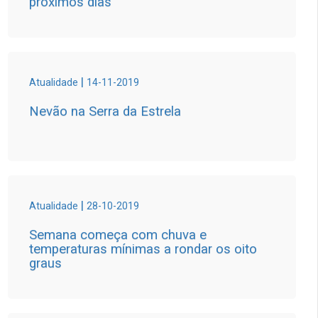
próximos dias
|
Atualidade
14-11-2019
Nevão na Serra da Estrela
|
Atualidade
28-10-2019
Semana começa com chuva e
temperaturas mínimas a rondar os oito
graus