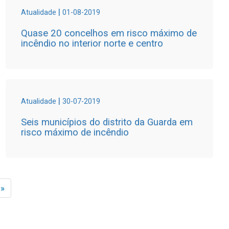
|
Atualidade
01-08-2019
Quase 20 concelhos em risco máximo de
incêndio no interior norte e centro
|
Atualidade
30-07-2019
Seis municípios do distrito da Guarda em
risco máximo de incêndio
 »