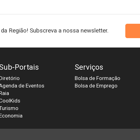
da Região! Subscreva a nossa newsletter.
Sub-Portais
Serviços
Diretório
Bolsa de Formação
Agenda de Eventos
Bolsa de Emprego
Raia
CoolKids
Turismo
Economia