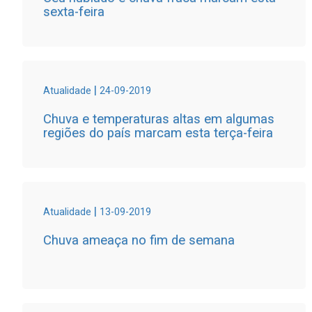
sexta-feira
|
Atualidade
24-09-2019
Chuva e temperaturas altas em algumas
regiões do país marcam esta terça-feira
|
Atualidade
13-09-2019
Chuva ameaça no fim de semana