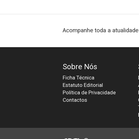
Acompanhe toda a atualidade 
Sobre Nós
Ficha Técnica
Estatuto Editorial
Política de Privacidade
Contactos