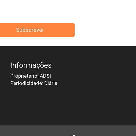
Subscrever
Informações
Proprietário: ADSI
Periodicidade: Diária