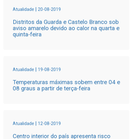
|
Atualidade
20-08-2019
Distritos da Guarda e Castelo Branco sob
aviso amarelo devido ao calor na quarta e
quinta-feira
|
Atualidade
19-08-2019
Temperaturas máximas sobem entre 04 e
08 graus a partir de terça-feira
|
Atualidade
12-08-2019
Centro interior do país apresenta risco