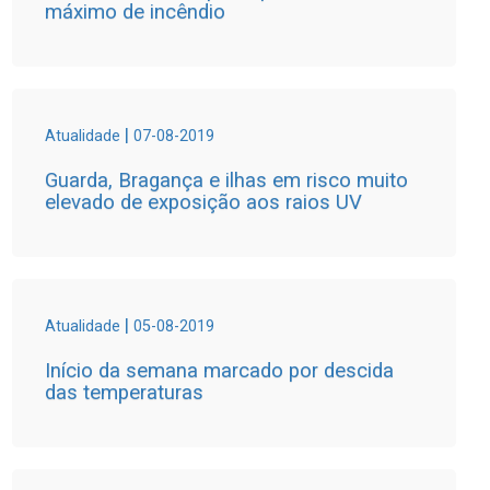
máximo de incêndio
|
Atualidade
07-08-2019
Guarda, Bragança e ilhas em risco muito
elevado de exposição aos raios UV
|
Atualidade
05-08-2019
Início da semana marcado por descida
das temperaturas