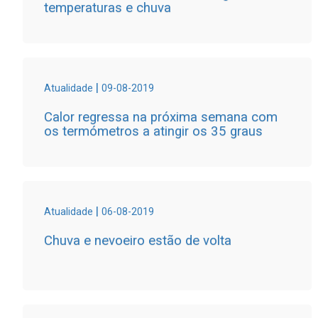
temperaturas e chuva
|
Atualidade
09-08-2019
Calor regressa na próxima semana com
os termómetros a atingir os 35 graus
|
Atualidade
06-08-2019
Chuva e nevoeiro estão de volta