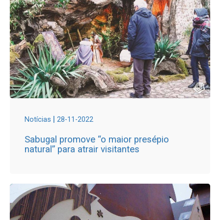
|
Notícias
28-11-2022
Sabugal promove “o maior presépio
natural” para atrair visitantes