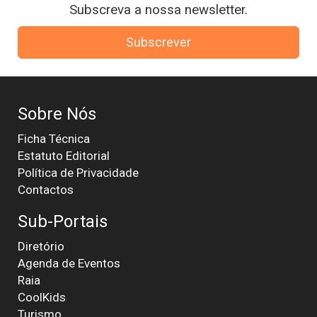
Subscreva a nossa newsletter.
Subscrever
Sobre Nós
Ficha Técnica
Estatuto Editorial
Política de Privacidade
Contactos
Sub-Portais
Diretório
Agenda de Eventos
Raia
CoolKids
Turismo