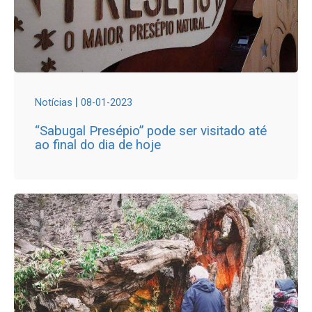
|
Notícias
08-01-2023
“Sabugal Presépio” pode ser visitado até
ao final do dia de hoje