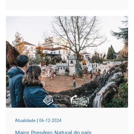
|
Atualidade
06-12-2024
Maior Presépio Natural do país