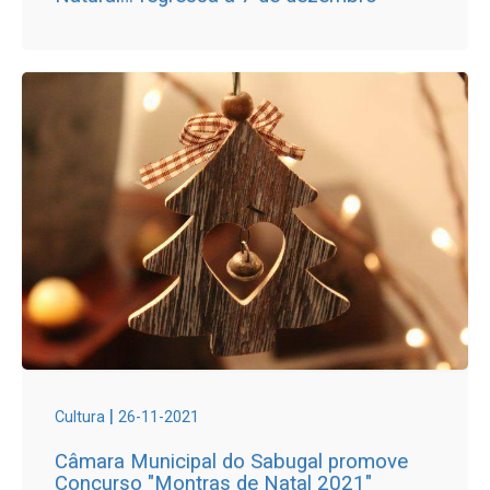
|
Cultura
26-11-2021
Câmara Municipal do Sabugal promove
Concurso "Montras de Natal 2021"