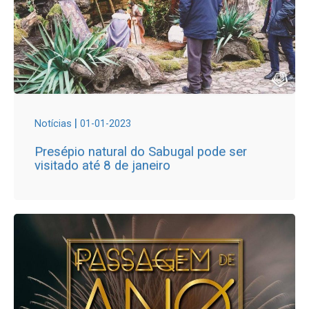
|
Notícias
01-01-2023
Presépio natural do Sabugal pode ser
visitado até 8 de janeiro