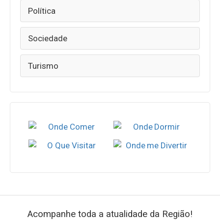
Política
Sociedade
Turismo
Acompanhe toda a atualidade da Região!