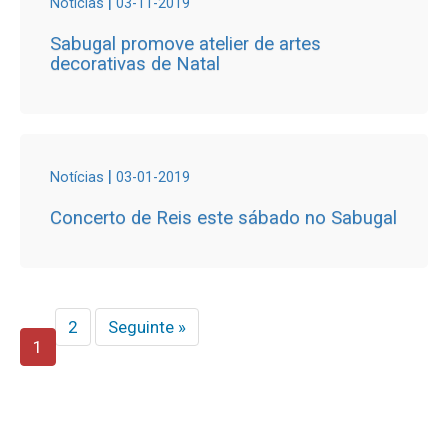
|
Notícias
03-11-2019
Sabugal promove atelier de artes
decorativas de Natal
|
Notícias
03-01-2019
Concerto de Reis este sábado no Sabugal
2
Seguinte »
1