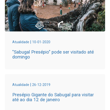
|
Atualidade
10-01-2020
"Sabugal Presépio" pode ser visitado até
domingo
|
Atualidade
26-12-2019
Presépio Gigante do Sabugal para visitar
até ao dia 12 de janeiro