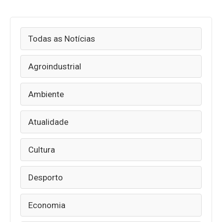
Todas as Notícias
Agroindustrial
Ambiente
Atualidade
Cultura
Desporto
Economia