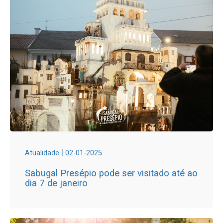
|
Atualidade
02-01-2025
Sabugal Presépio pode ser visitado até ao
dia 7 de janeiro