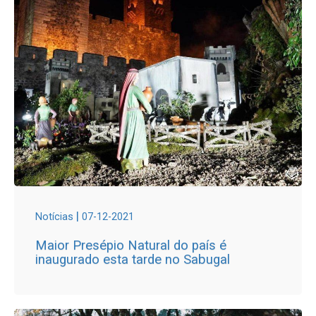
|
Notícias
07-12-2021
Maior Presépio Natural do país é
inaugurado esta tarde no Sabugal