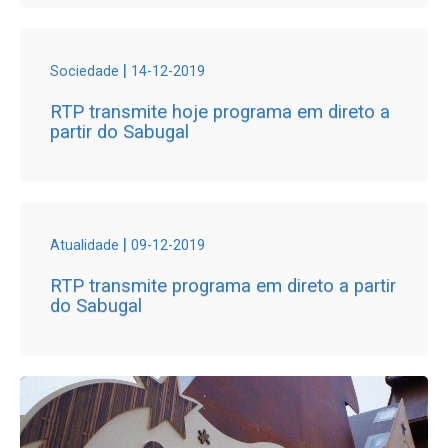
|
Sociedade
14-12-2019
RTP transmite hoje programa em direto a
partir do Sabugal
|
Atualidade
09-12-2019
RTP transmite programa em direto a partir
do Sabugal