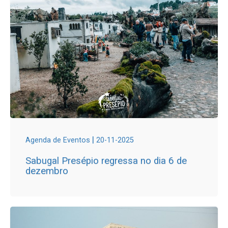
|
Agenda de Eventos
20-11-2025
Sabugal Presépio regressa no dia 6 de
dezembro