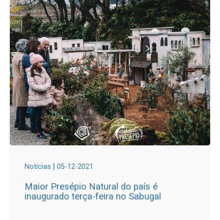
|
Notícias
05-12-2021
Maior Presépio Natural do país é
inaugurado terça-feira no Sabugal