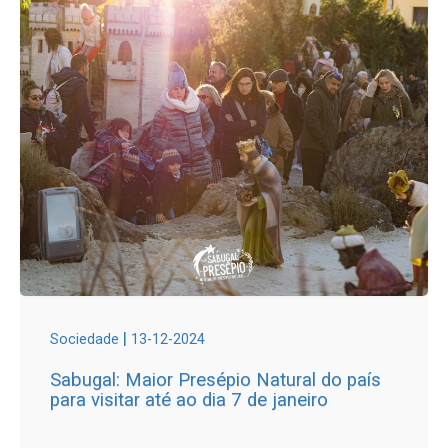
|
Sociedade
13-12-2024
Sabugal: Maior Presépio Natural do país
para visitar até ao dia 7 de janeiro