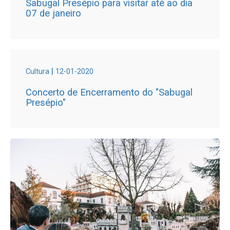
Sabugal Presépio para visitar até ao dia
07 de janeiro
|
Cultura
12-01-2020
Concerto de Encerramento do "Sabugal
Presépio"