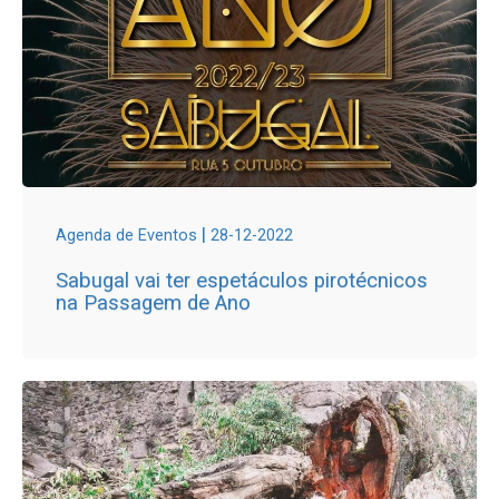
|
Agenda de Eventos
28-12-2022
Sabugal vai ter espetáculos pirotécnicos
na Passagem de Ano