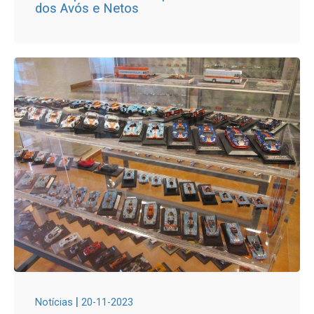
dos Avós e Netos
|
Notícias
20-11-2023