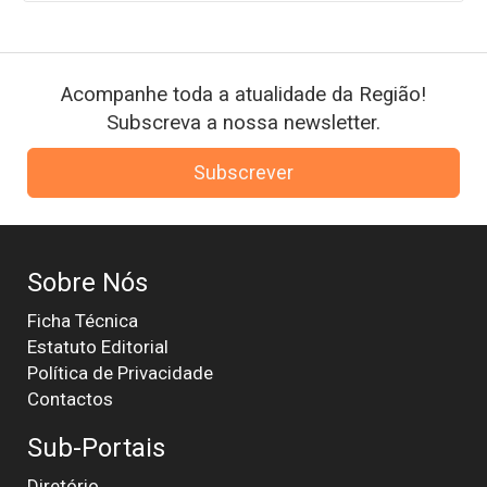
Acompanhe toda a atualidade da Região!
Subscreva a nossa newsletter.
Subscrever
Sobre Nós
Ficha Técnica
Estatuto Editorial
Política de Privacidade
Contactos
Sub-Portais
Diretório