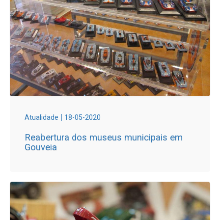
|
Atualidade
18-05-2020
Reabertura dos museus municipais em
Gouveia