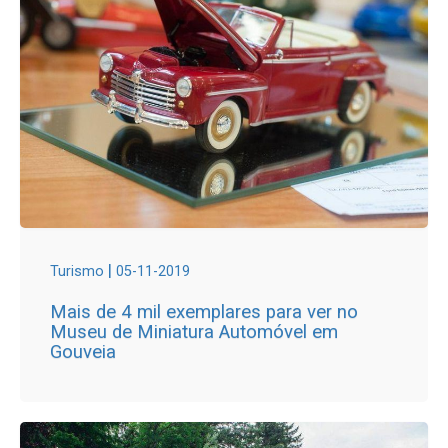
|
Turismo
05-11-2019
Mais de 4 mil exemplares para ver no
Museu de Miniatura Automóvel em
Gouveia