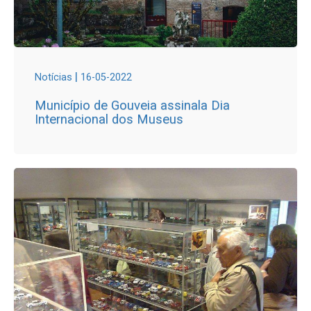
|
Notícias
16-05-2022
Município de Gouveia assinala Dia
Internacional dos Museus