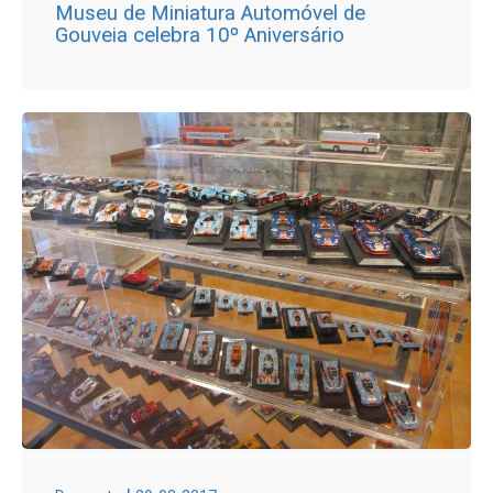
Museu de Miniatura Automóvel de
Gouveia celebra 10º Aniversário