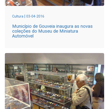
|
Cultura
03-04-2016
Município de Gouveia inaugura as novas
coleções do Museu de Miniatura
Automóvel