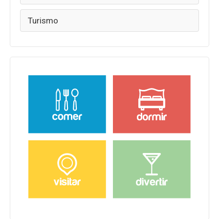
Turismo