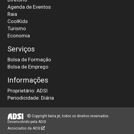
Agenda de Eventos
Raia
CoolKids
Turismo
Economia
Serviços
Bolsa de Formação
Bolsa de Emprego
Informações
Proprietário: ADSI
Periodicidade: Diária
Copyright beira.pt, todos os direitos reservados.
Desenvolvido pela
ADSI
Associados da ADSI