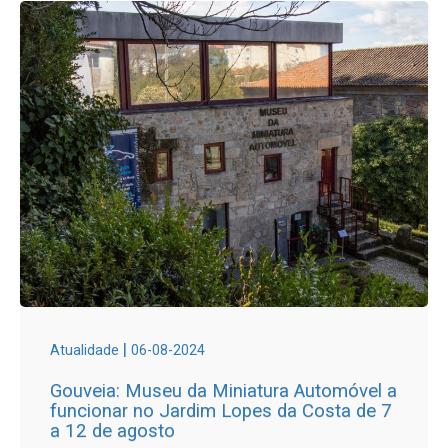
|
Atualidade
06-08-2024
Gouveia: Museu da Miniatura Automóvel a
funcionar no Jardim Lopes da Costa de 7
a 12 de agosto