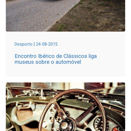
|
Desporto
24-08-2015
Encontro Ibérico de Clássicos liga
museus sobre o automóvel