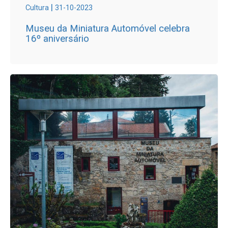
|
Cultura
31-10-2023
Museu da Miniatura Automóvel celebra
16º aniversário