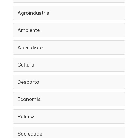
Agroindustrial
Ambiente
Atualidade
Cultura
Desporto
Economia
Política
Sociedade