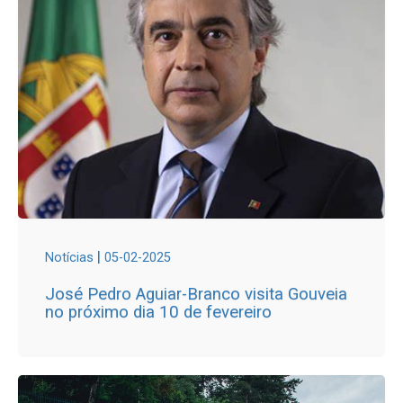
|
Notícias
05-02-2025
José Pedro Aguiar-Branco visita Gouveia
no próximo dia 10 de fevereiro