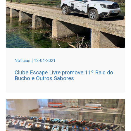
|
Notícias
12-04-2021
Clube Escape Livre promove 11º Raid do
Bucho e Outros Sabores