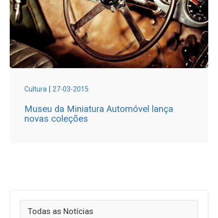
|
Cultura
27-03-2015
Museu da Miniatura Automóvel lança
novas coleções
Todas as Notícias