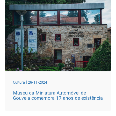
|
Cultura
28-11-2024
Museu da Miniatura Automóvel de
Gouveia comemora 17 anos de existência