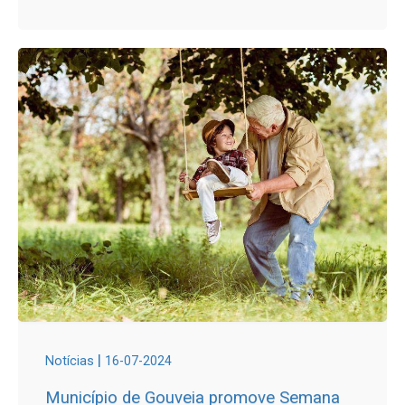
|
Notícias
16-07-2024
Município de Gouveia promove Semana