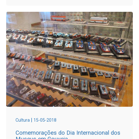
|
Cultura
15-05-2018
Comemorações do Dia Internacional dos
Museus em Gouveia