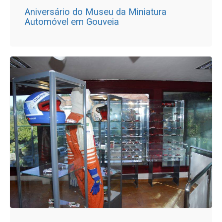
Aniversário do Museu da Miniatura
Automóvel em Gouveia