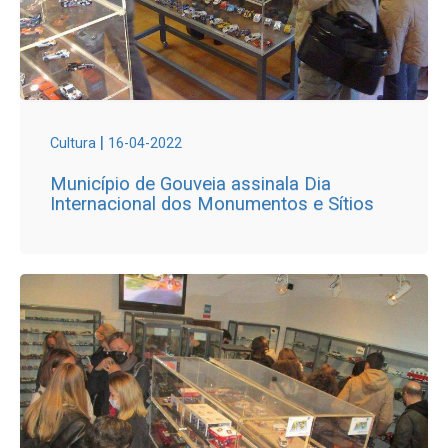
|
Cultura
16-04-2022
Município de Gouveia assinala Dia
Internacional dos Monumentos e Sítios