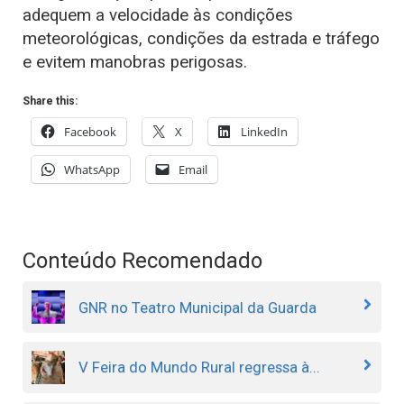
adequem a velocidade às condições
meteorológicas, condições da estrada e tráfego
e evitem manobras perigosas.
Share this:
Facebook
X
LinkedIn
WhatsApp
Email
Conteúdo Recomendado
GNR no Teatro Municipal da Guarda
V Feira do Mundo Rural regressa à...