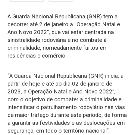
A Guarda Nacional Republicana (GNR) tem a
decorrer até 2 de janeiro a “Operação Natal e
Ano Novo 2022”, que vai estar centrada na
sinistralidade rodoviária e no combate à
criminalidade, nomeadamente furtos em
residências e comércio.
“A Guarda Nacional Republicana (GNR) inicia, a
partir de hoje e até ao dia 02 de janeiro de
2023, a Operação Natal e Ano Novo 2022”,
com o objetivo de combater a criminalidade e
intensificar o patrulhamento rodoviário nas vias
de maior tráfego durante este período, de forma
a garantir as festividades e as deslocações em
segurança, em todo o território nacional”,