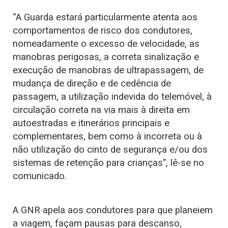
“A Guarda estará particularmente atenta aos
comportamentos de risco dos condutores,
nomeadamente o excesso de velocidade, as
manobras perigosas, a correta sinalização e
execução de manobras de ultrapassagem, de
mudança de direção e de cedência de
passagem, a utilização indevida do telemóvel, à
circulação correta na via mais à direita em
autoestradas e itinerários principais e
complementares, bem como à incorreta ou à
não utilização do cinto de segurança e/ou dos
sistemas de retenção para crianças”, lê-se no
comunicado.
A GNR apela aos condutores para que planeiem
a viagem, façam pausas para descanso,