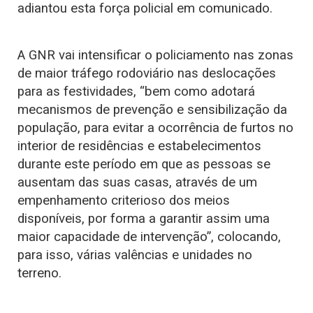
adiantou esta força policial em comunicado.
A GNR vai intensificar o policiamento nas zonas
de maior tráfego rodoviário nas deslocações
para as festividades, “bem como adotará
mecanismos de prevenção e sensibilização da
população, para evitar a ocorrência de furtos no
interior de residências e estabelecimentos
durante este período em que as pessoas se
ausentam das suas casas, através de um
empenhamento criterioso dos meios
disponíveis, por forma a garantir assim uma
maior capacidade de intervenção”, colocando,
para isso, várias valências e unidades no
terreno.