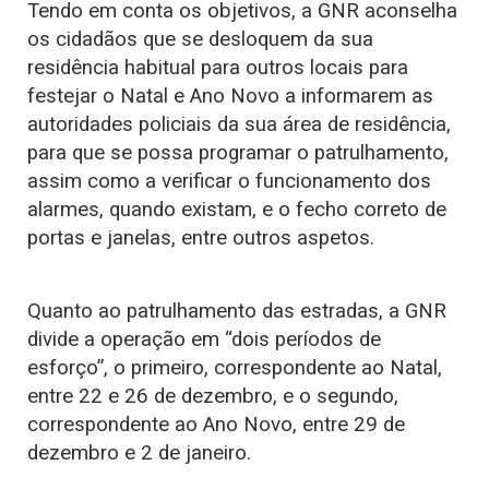
Tendo em conta os objetivos, a GNR aconselha
os cidadãos que se desloquem da sua
residência habitual para outros locais para
festejar o Natal e Ano Novo a informarem as
autoridades policiais da sua área de residência,
para que se possa programar o patrulhamento,
assim como a verificar o funcionamento dos
alarmes, quando existam, e o fecho correto de
portas e janelas, entre outros aspetos.
Quanto ao patrulhamento das estradas, a GNR
divide a operação em “dois períodos de
esforço”, o primeiro, correspondente ao Natal,
entre 22 e 26 de dezembro, e o segundo,
correspondente ao Ano Novo, entre 29 de
dezembro e 2 de janeiro.