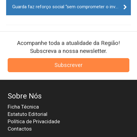
Guarda faz reforço social “sem comprometer o investimento e o emprego”
Acompanhe toda a atualidade da Região!
Subscreva a nossa newsletter.
Subscrever
Sobre Nós
Ficha Técnica
Estatuto Editorial
Política de Privacidade
Contactos