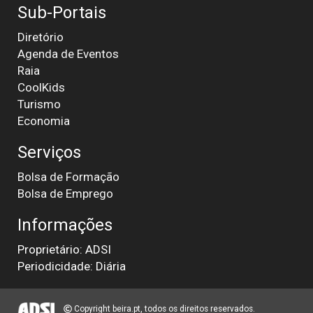
Sub-Portais
Diretório
Agenda de Eventos
Raia
CoolKids
Turismo
Economia
Serviços
Bolsa de Formação
Bolsa de Emprego
Informações
Proprietário: ADSI
Periodicidade: Diária
Copyright beira.pt, todos os direitos reservados.