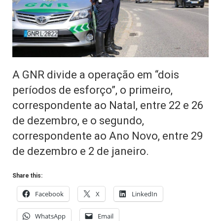
A GNR divide a operação em “dois
períodos de esforço”, o primeiro,
correspondente ao Natal, entre 22 e 26
de dezembro, e o segundo,
correspondente ao Ano Novo, entre 29
de dezembro e 2 de janeiro.
Share this:
Facebook
X
LinkedIn
WhatsApp
Email