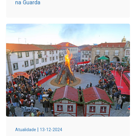
na Guarda
|
Atualidade
13-12-2024