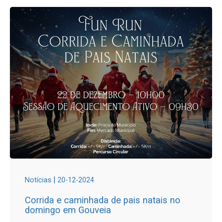
|
Notícias
20-12-2024
Corrida e caminhada de pais natais no
domingo em Gouveia