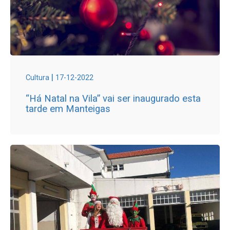
|
Cultura
17-12-2022
“Há Natal na Vila” vai ser inaugurado esta
tarde em Manteigas