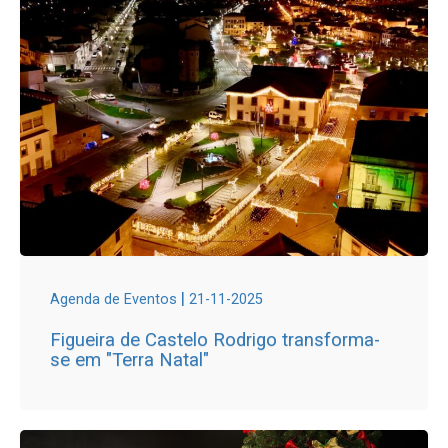
|
Agenda de Eventos
21-11-2025
Figueira de Castelo Rodrigo transforma-
se em "Terra Natal"