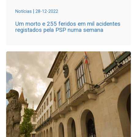
|
Notícias
28-12-2022
Um morto e 255 feridos em mil acidentes
registados pela PSP numa semana