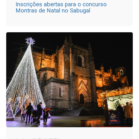
Inscrições abertas para o concurso
Montras de Natal no Sabugal