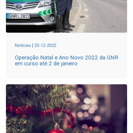
|
Notícias
20-12-2022
Operação Natal e Ano Novo 2022 da GNR
em curso até 2 de janeiro