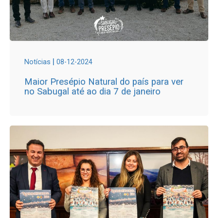
|
Notícias
08-12-2024
Maior Presépio Natural do país para ver
no Sabugal até ao dia 7 de janeiro