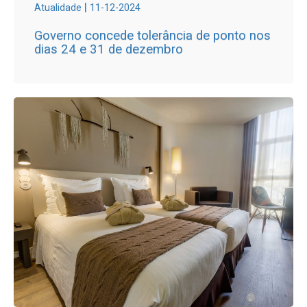
|
Atualidade
11-12-2024
Governo concede tolerância de ponto nos
dias 24 e 31 de dezembro