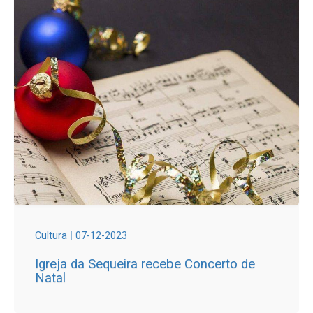
|
Cultura
07-12-2023
Igreja da Sequeira recebe Concerto de
Natal