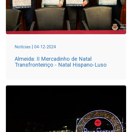
|
Notícias
04-12-2024
Almeida: II Mercadinho de Natal
Transfronteiriço - Natal Hispano-Luso