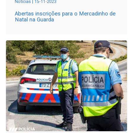
|
Notícias
15-11-2023
Abertas inscrições para o Mercadinho de
Natal na Guarda