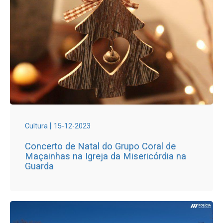
|
Cultura
15-12-2023
Concerto de Natal do Grupo Coral de
Maçainhas na Igreja da Misericórdia na
Guarda