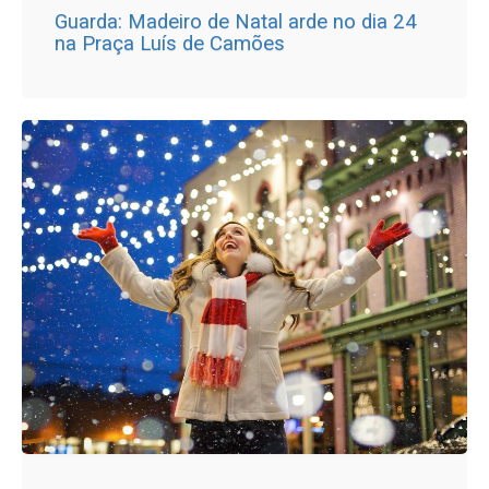
Guarda: Madeiro de Natal arde no dia 24
na Praça Luís de Camões