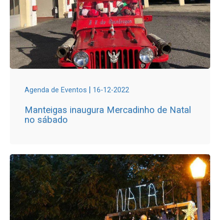
|
Agenda de Eventos
16-12-2022
Manteigas inaugura Mercadinho de Natal
no sábado