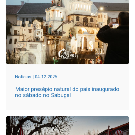
|
Notícias
04-12-2025
Maior presépio natural do país inaugurado
no sábado no Sabugal