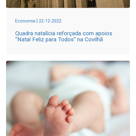
|
Economia
22-12-2022
Quadra natalícia reforçada com apoios
“Natal Feliz para Todos” na Covilhã