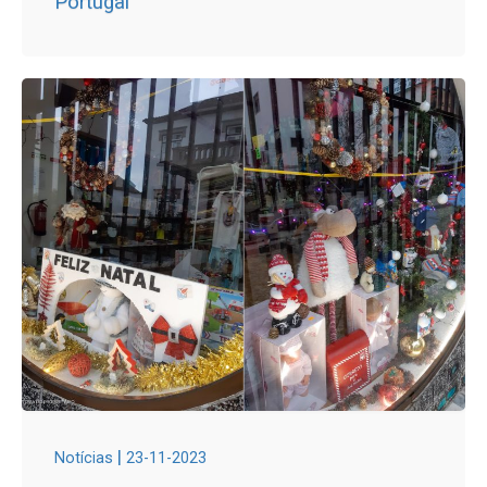
Portugal
|
Notícias
23-11-2023