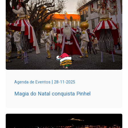
|
Agenda de Eventos
28-11-2025
Magia do Natal conquista Pinhel