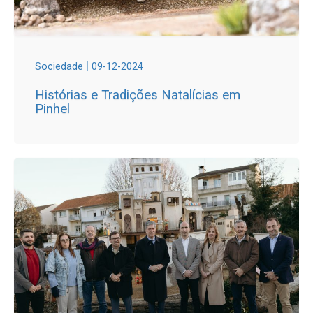
|
Sociedade
09-12-2024
Histórias e Tradições Natalícias em
Pinhel