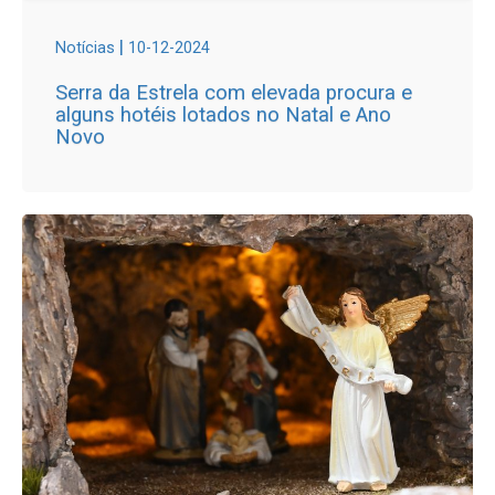
|
Notícias
10-12-2024
Serra da Estrela com elevada procura e
alguns hotéis lotados no Natal e Ano
Novo