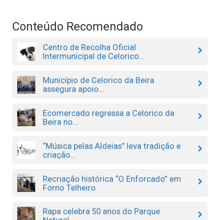
Conteúdo Recomendado
Centro de Recolha Oficial
Intermunicipal de Celorico...
Município de Celorico da Beira
assegura apoio...
Ecomercado regressa a Celorico da
Beira no...
“Música pelas Aldeias” leva tradição e
criação...
Recriação histórica “O Enforcado” em
Forno Telheiro
Rapa celebra 50 anos do Parque