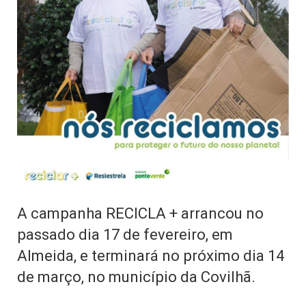
A campanha RECICLA + arrancou no
passado dia 17 de fevereiro, em
Almeida, e terminará no próximo dia 14
de março, no município da Covilhã.