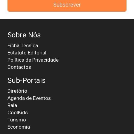
Subscrever
Sobre Nós
Ficha Técnica
Estatuto Editorial
Política de Privacidade
Contactos
Sub-Portais
Diretório
Agenda de Eventos
Raia
CoolKids
Turismo
Economia