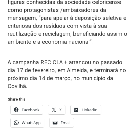
figuras conhecidas da sociedade celoricense
como protagonistas /embaixadores da
mensagem, “para apelar à deposição seletiva e
criteriosa dos resíduos com vista à sua
reutilização e reciclagem, beneficiando assim o
ambiente e a economia nacional”.
A campanha RECICLA + arrancou no passado
dia 17 de fevereiro, em Almeida, e terminará no
próximo dia 14 de março, no município da
Covilhã.
Share this:
Facebook
X
LinkedIn
WhatsApp
Email