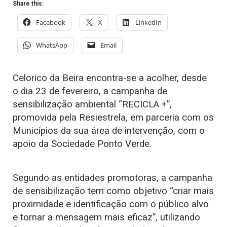
Share this:
Facebook
X
LinkedIn
WhatsApp
Email
Celorico da Beira encontra-se a acolher, desde
o dia 23 de fevereiro, a campanha de
sensibilização ambiental “RECICLA +”,
promovida pela Resiestrela, em parceria com os
Municípios da sua área de intervenção, com o
apoio da Sociedade Ponto Verde.
Segundo as entidades promotoras, a campanha
de sensibilização tem como objetivo “criar mais
proximidade e identificação com o público alvo
e tornar a mensagem mais eficaz”, utilizando