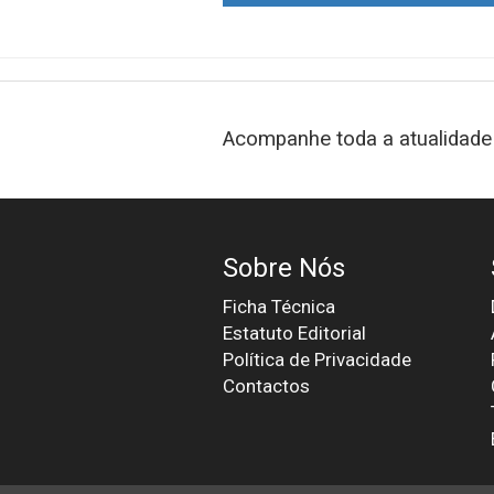
Acompanhe toda a atualidade 
Sobre Nós
Ficha Técnica
Estatuto Editorial
Política de Privacidade
Contactos