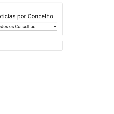
tícias por Concelho