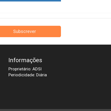
Subscrever
Informações
Proprietário: ADSI
Periodicidade: Diária