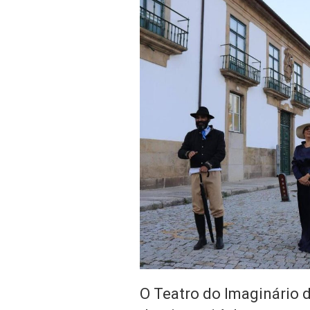
O Teatro do Imaginário 