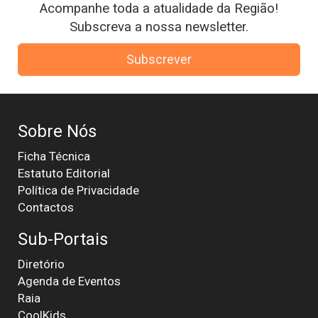
Acompanhe toda a atualidade da Região!
Subscreva a nossa newsletter.
Subscrever
Sobre Nós
Ficha Técnica
Estatuto Editorial
Política de Privacidade
Contactos
Sub-Portais
Diretório
Agenda de Eventos
Raia
CoolKids