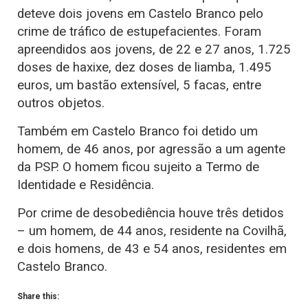
deteve dois jovens em Castelo Branco pelo
crime de tráfico de estupefacientes. Foram
apreendidos aos jovens, de 22 e 27 anos, 1.725
doses de haxixe, dez doses de liamba, 1.495
euros, um bastão extensível, 5 facas, entre
outros objetos.
Também em Castelo Branco foi detido um
homem, de 46 anos, por agressão a um agente
da PSP. O homem ficou sujeito a Termo de
Identidade e Residência.
Por crime de desobediência houve três detidos
– um homem, de 44 anos, residente na Covilhã,
e dois homens, de 43 e 54 anos, residentes em
Castelo Branco.
Share this: