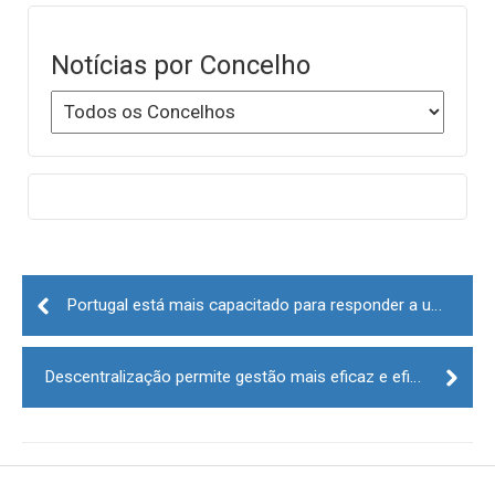
Notícias por Concelho
Post
navigation
Portugal está mais capacitado para responder a uma crise
Descentralização permite gestão mais eficaz e eficiente do património