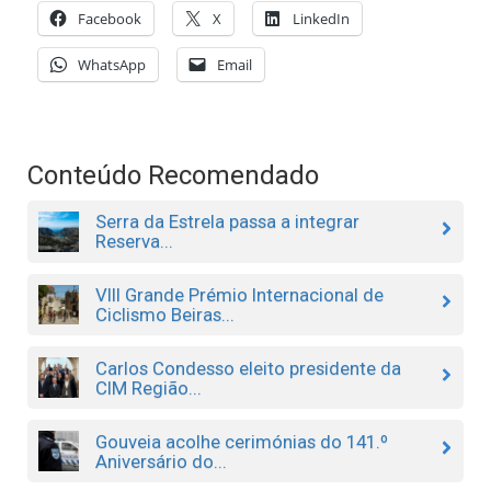
Facebook
X
LinkedIn
WhatsApp
Email
Conteúdo Recomendado
Serra da Estrela passa a integrar
Reserva...
VIII Grande Prémio Internacional de
Ciclismo Beiras...
Carlos Condesso eleito presidente da
CIM Região...
Gouveia acolhe cerimónias do 141.º
Aniversário do...