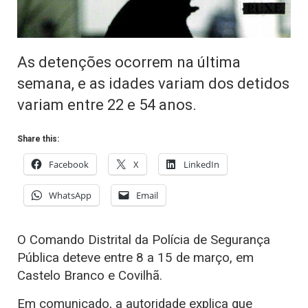
As detenções ocorrem na última
semana, e as idades variam dos detidos
variam entre 22 e 54 anos.
Share this:
Facebook
X
LinkedIn
WhatsApp
Email
O Comando Distrital da Polícia de Segurança
Pública deteve entre 8 a 15 de março, em
Castelo Branco e Covilhã.
Em comunicado, a autoridade explica que