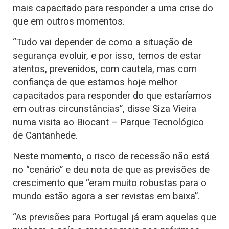
mais capacitado para responder a uma crise do
que em outros momentos.
“Tudo vai depender de como a situação de
segurança evoluir, e por isso, temos de estar
atentos, prevenidos, com cautela, mas com
confiança de que estamos hoje melhor
capacitados para responder do que estaríamos
em outras circunstâncias”, disse Siza Vieira
numa visita ao Biocant – Parque Tecnológico
de Cantanhede.
Neste momento, o risco de recessão não está
no “cenário” e deu nota de que as previsões de
crescimento que “eram muito robustas para o
mundo estão agora a ser revistas em baixa”.
“As previsões para Portugal já eram aquelas que