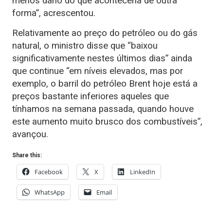
menos dano do que aconteceria de outra
forma”, acrescentou.
Relativamente ao preço do petróleo ou do gás
natural, o ministro disse que “baixou
significativamente nestes últimos dias” ainda
que continue “em níveis elevados, mas por
exemplo, o barril do petróleo Brent hoje está a
preços bastante inferiores aqueles que
tínhamos na semana passada, quando houve
este aumento muito brusco dos combustíveis”,
avançou.
Share this:
Facebook
X
LinkedIn
WhatsApp
Email