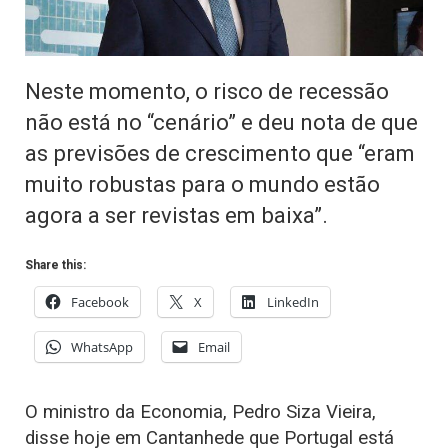
Neste momento, o risco de recessão
não está no “cenário” e deu nota de que
as previsões de crescimento que “eram
muito robustas para o mundo estão
agora a ser revistas em baixa”.
Share this:
Facebook
X
LinkedIn
WhatsApp
Email
O ministro da Economia, Pedro Siza Vieira,
disse hoje em Cantanhede que Portugal está