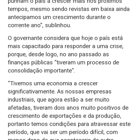
punham o país a crescer mais nos próximos
tempos, mesmo sendo revistas em baixa ainda
antecipamos um crescimento durante o
corrente ano”, sublinhou.
O governante considera que hoje o país está
mais capacitado para responder a uma crise,
porque, desde logo, no ano passado as
finanças públicas “tiveram um processo de
consolidação importante”.
“Tivemos uma economia a crescer
significativamente. As nossas empresas
industriais, que agora estão a ser muito
afetadas, tiveram dois anos muito positivos de
crescimento de exportações e da produção,
portanto temos condições para atravessar este
período, que vai ser um período difícil, com