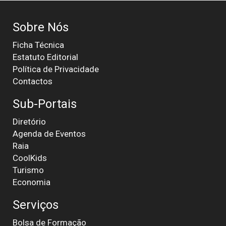
Sobre Nós
Ficha Técnica
Estatuto Editorial
Política de Privacidade
Contactos
Sub-Portais
Diretório
Agenda de Eventos
Raia
CoolKids
Turismo
Economia
Serviços
Bolsa de Formação