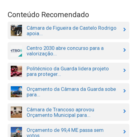
Conteúdo Recomendado
Câmara de Figueira de Castelo Rodrigo
apoia...
Centro 2030 abre concurso para a
valorização...
Politécnico da Guarda lidera projeto
para proteger...
Orçamento da Câmara da Guarda sobe
para...
Câmara de Trancoso aprovou
Orçamento Municipal para...
Orçamento de 99,4 ME passa sem
votos...