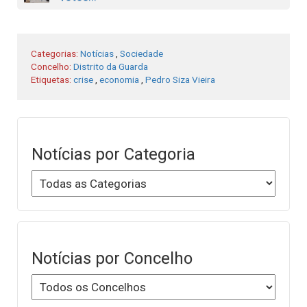
Categorias:
Notícias
,
Sociedade
Concelho:
Distrito da Guarda
Etiquetas:
crise
,
economia
,
Pedro Siza Vieira
Notícias por Categoria
Notícias por Concelho