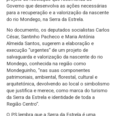
Governo que desenvolva as ações necessárias
para a recuperação e a valorização da nascente
do rio Mondego, na Serra da Estrela.
No documento, os deputados socialistas Carlos
César, Santinho Pacheco e Maria Antónia
Almeida Santos, sugerem a elaboração e
execução “urgentes” de um projeto de
salvaguarda e valorização da nascente do rio
Mondego, conhecida na região como
Mondeguinho, “nas suas componentes
patrimoniais, ambiental, florestal, cultural e
arquitetónica, devolvendo ao local o simbolismo
que justifica e merece, como marca do turismo
da Serra da Estrela e identidade de toda a
Região Centro”.
O PS lembra que a Serra da Estrela é uma