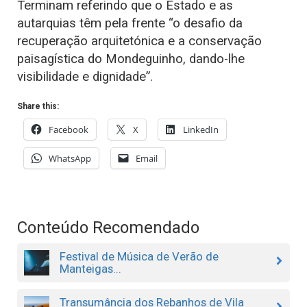
Terminam referindo que o Estado e as
autarquias têm pela frente “o desafio da
recuperação arquitetónica e a conservação
paisagística do Mondeguinho, dando-lhe
visibilidade e dignidade”.
Share this:
Facebook
X
LinkedIn
WhatsApp
Email
Conteúdo Recomendado
Festival de Música de Verão de
Manteigas...
Transumância dos Rebanhos de Vila