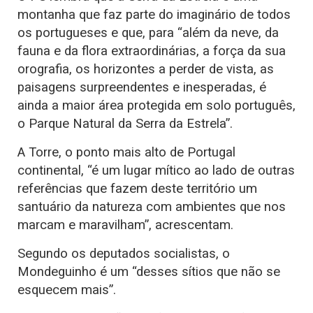
montanha que faz parte do imaginário de todos
os portugueses e que, para “além da neve, da
fauna e da flora extraordinárias, a força da sua
orografia, os horizontes a perder de vista, as
paisagens surpreendentes e inesperadas, é
ainda a maior área protegida em solo português,
o Parque Natural da Serra da Estrela”.
A Torre, o ponto mais alto de Portugal
continental, “é um lugar mítico ao lado de outras
referências que fazem deste território um
santuário da natureza com ambientes que nos
marcam e maravilham”, acrescentam.
Segundo os deputados socialistas, o
Mondeguinho é um “desses sítios que não se
esquecem mais”.