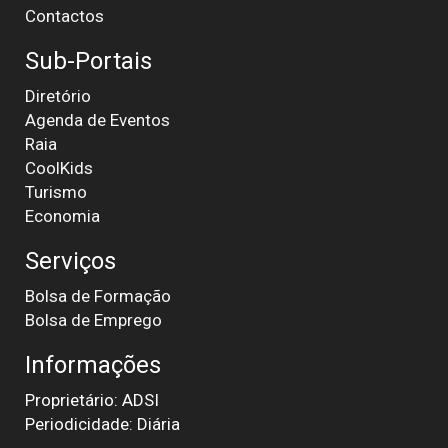
Contactos
Sub-Portais
Diretório
Agenda de Eventos
Raia
CoolKids
Turismo
Economia
Serviços
Bolsa de Formação
Bolsa de Emprego
Informações
Proprietário: ADSI
Periodicidade: Diária