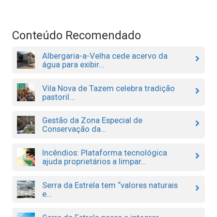
Conteúdo Recomendado
Albergaria-a-Velha cede acervo da
água para exibir...
Vila Nova de Tazem celebra tradição
pastoril...
Gestão da Zona Especial de
Conservação da...
Incêndios: Plataforma tecnológica
ajuda proprietários a limpar...
Serra da Estrela tem “valores naturais
e...