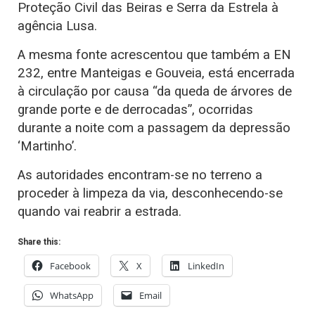
Proteção Civil das Beiras e Serra da Estrela à
agência Lusa.
A mesma fonte acrescentou que também a EN
232, entre Manteigas e Gouveia, está encerrada
à circulação por causa “da queda de árvores de
grande porte e de derrocadas”, ocorridas
durante a noite com a passagem da depressão
‘Martinho’.
As autoridades encontram-se no terreno a
proceder à limpeza da via, desconhecendo-se
quando vai reabrir a estrada.
Share this:
Facebook
X
LinkedIn
WhatsApp
Email