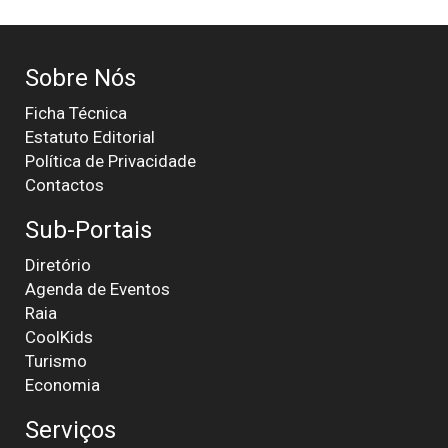
Sobre Nós
Ficha Técnica
Estatuto Editorial
Política de Privacidade
Contactos
Sub-Portais
Diretório
Agenda de Eventos
Raia
CoolKids
Turismo
Economia
Serviços