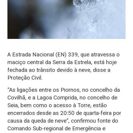
A Estrada Nacional (EN) 339, que atravessa o
maciço central da Serra da Estrela, está hoje
fechada ao trânsito devido à neve, disse a
Proteção Civil.
“As ligações entre os Piornos, no concelho da
Covilhã, e a Lagoa Comprida, no concelho de
Seia, bem como o acesso à Torre, estão
encerrados desde as 20:50 de quarta-feira por
causa da queda de neve”, confirmou fonte do
Comando Sub-regional de Emergência e