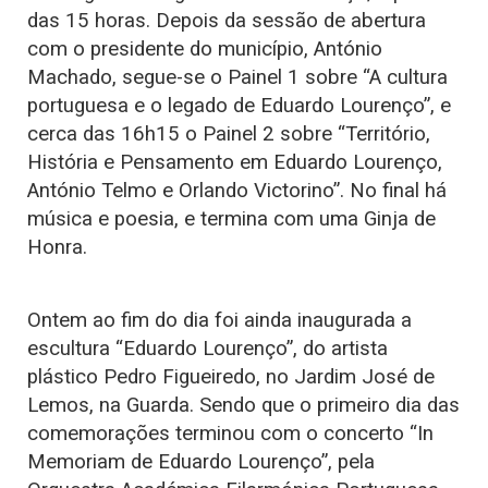
das 15 horas. Depois da sessão de abertura
com o presidente do município, António
Machado, segue-se o Painel 1 sobre “A cultura
portuguesa e o legado de Eduardo Lourenço”, e
cerca das 16h15 o Painel 2 sobre “Território,
História e Pensamento em Eduardo Lourenço,
António Telmo e Orlando Victorino”. No final há
música e poesia, e termina com uma Ginja de
Honra.
Ontem ao fim do dia foi ainda inaugurada a
escultura “Eduardo Lourenço”, do artista
plástico Pedro Figueiredo, no Jardim José de
Lemos, na Guarda. Sendo que o primeiro dia das
comemorações terminou com o concerto “In
Memoriam de Eduardo Lourenço”, pela