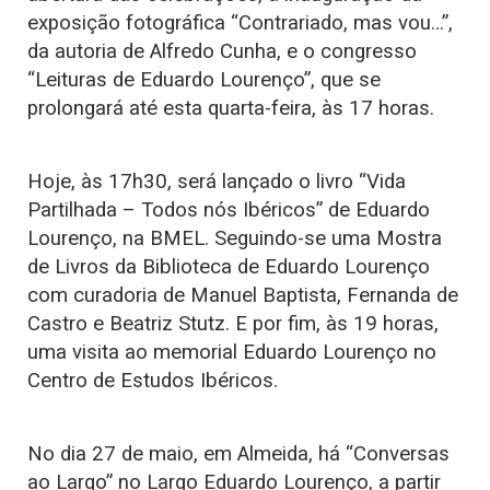
exposição fotográfica “Contrariado, mas vou…”,
da autoria de Alfredo Cunha, e o congresso
“Leituras de Eduardo Lourenço”, que se
prolongará até esta quarta-feira, às 17 horas.
Hoje, às 17h30, será lançado o livro “Vida
Partilhada – Todos nós Ibéricos” de Eduardo
Lourenço, na BMEL. Seguindo-se uma Mostra
de Livros da Biblioteca de Eduardo Lourenço
com curadoria de Manuel Baptista, Fernanda de
Castro e Beatriz Stutz. E por fim, às 19 horas,
uma visita ao memorial Eduardo Lourenço no
Centro de Estudos Ibéricos.
No dia 27 de maio, em Almeida, há “Conversas
ao Largo” no Largo Eduardo Lourenço, a partir