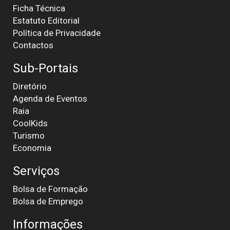
Ficha Técnica
Estatuto Editorial
Política de Privacidade
Contactos
Sub-Portais
Diretório
Agenda de Eventos
Raia
CoolKids
Turismo
Economia
Serviços
Bolsa de Formação
Bolsa de Emprego
Informações