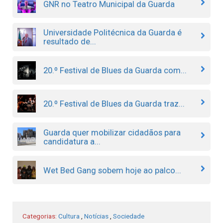
GNR no Teatro Municipal da Guarda
Universidade Politécnica da Guarda é
resultado de...
20.º Festival de Blues da Guarda com...
20.º Festival de Blues da Guarda traz...
Guarda quer mobilizar cidadãos para
candidatura a...
Wet Bed Gang sobem hoje ao palco...
Categorias:
Cultura
,
Notícias
,
Sociedade