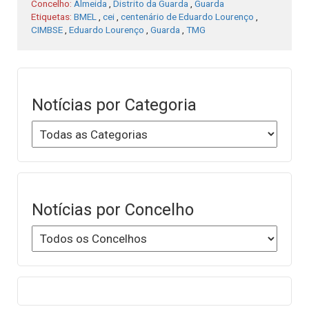
Concelho:
Almeida
,
Distrito da Guarda
,
Guarda
Etiquetas:
BMEL
,
cei
,
centenário de Eduardo Lourenço
,
CIMBSE
,
Eduardo Lourenço
,
Guarda
,
TMG
Notícias por Categoria
Notícias por Concelho