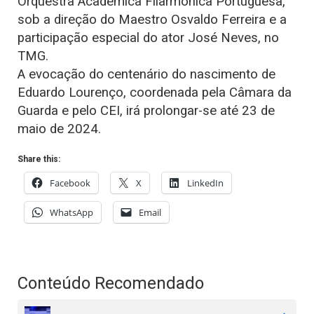
Orquestra Académica Filarmónica Portuguesa,
sob a direção do Maestro Osvaldo Ferreira e a
participação especial do ator José Neves, no
TMG.
A evocação do centenário do nascimento de
Eduardo Lourenço, coordenada pela Câmara da
Guarda e pelo CEI, irá prolongar-se até 23 de
maio de 2024.
Share this:
Facebook
X
LinkedIn
WhatsApp
Email
Conteúdo Recomendado