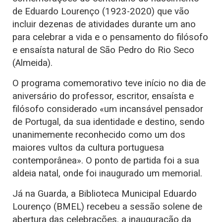
de Eduardo Lourenço (1923-2020) que vão
incluir dezenas de atividades durante um ano
para celebrar a vida e o pensamento do filósofo
e ensaísta natural de São Pedro do Rio Seco
(Almeida).
O programa comemorativo teve início no dia de
aniversário do professor, escritor, ensaísta e
filósofo considerado «um incansável pensador
de Portugal, da sua identidade e destino, sendo
unanimemente reconhecido como um dos
maiores vultos da cultura portuguesa
contemporânea». O ponto de partida foi a sua
aldeia natal, onde foi inaugurado um memorial.
Já na Guarda, a Biblioteca Municipal Eduardo
Lourenço (BMEL) recebeu a sessão solene de
abertura das celebrações, a inauguração da