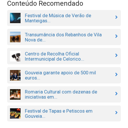
Conteúdo Recomendado
Festival de Música de Verão de
Manteigas...
Transumância dos Rebanhos de Vila
Nova de...
Centro de Recolha Oficial
Intermunicipal de Celorico...
Gouveia garante apoio de 500 mil
euros...
Romaria Cultural com dezenas de
iniciativas em...
Festival de Tapas e Petiscos em
Gouveia...