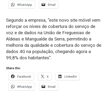
WhatsApp
Email
Segundo a empresa, “este novo site móvel vem
reforçar os níveis de cobertura do serviço de
voz e de dados na União de Freguesias de
Aldeias e Mangualde da Serra, permitindo a
melhoria da qualidade e cobertura do serviço de
dados 4G na população, chegando agora a
99,8% dos habitantes”.
Share this:
Facebook
X
LinkedIn
WhatsApp
Email