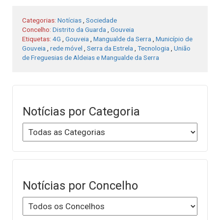
Categorias:
Notícias
,
Sociedade
Concelho:
Distrito da Guarda
,
Gouveia
Etiquetas:
4G
,
Gouveia
,
Mangualde da Serra
,
Município de
Gouveia
,
rede móvel
,
Serra da Estrela
,
Tecnologia
,
União
de Freguesias de Aldeias e Mangualde da Serra
Notícias por Categoria
Notícias por Concelho