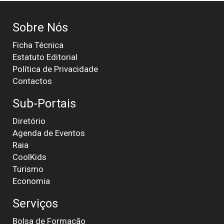
Sobre Nós
Ficha Técnica
Estatuto Editorial
Política de Privacidade
Contactos
Sub-Portais
Diretório
Agenda de Eventos
Raia
CoolKids
Turismo
Economia
Serviços
Bolsa de Formação