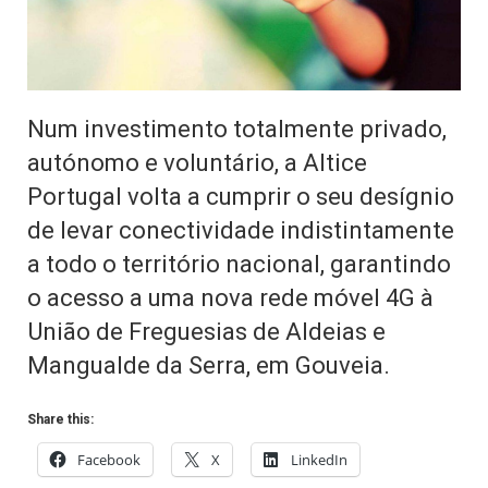
Num investimento totalmente privado,
autónomo e voluntário, a Altice
Portugal volta a cumprir o seu desígnio
de levar conectividade indistintamente
a todo o território nacional, garantindo
o acesso a uma nova rede móvel 4G à
União de Freguesias de Aldeias e
Mangualde da Serra, em Gouveia.
Share this:
Facebook
X
LinkedIn