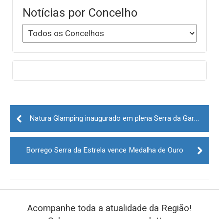
Notícias por Concelho
Post
navigation
Natura Glamping inaugurado em plena Serra da Gardunha
Borrego Serra da Estrela vence Medalha de Ouro
Acompanhe toda a atualidade da Região!