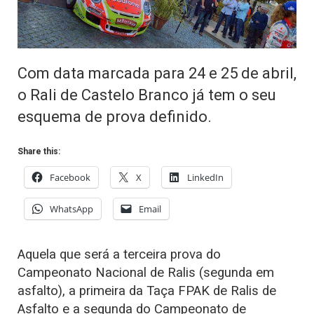
Com data marcada para 24 e 25 de abril,
o Rali de Castelo Branco já tem o seu
esquema de prova definido.
Share this:
Facebook
X
LinkedIn
WhatsApp
Email
Aquela que será a terceira prova do
Campeonato Nacional de Ralis (segunda em
asfalto), a primeira da Taça FPAK de Ralis de
Asfalto e a segunda do Campeonato de