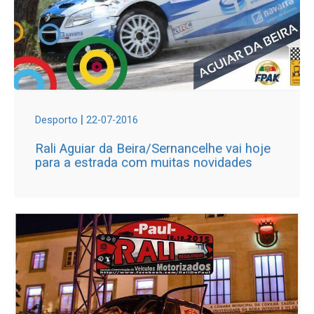
|
Desporto
22-07-2016
Rali Aguiar da Beira/Sernancelhe vai hoje
para a estrada com muitas novidades