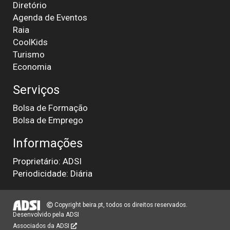
Diretório
Agenda de Eventos
Raia
CoolKids
Turismo
Economia
Serviços
Bolsa de Formação
Bolsa de Emprego
Informações
Proprietário: ADSI
Periodicidade: Diária
Copyright beira.pt, todos os direitos reservados.
Desenvolvido pela
ADSI
Associados da ADSI