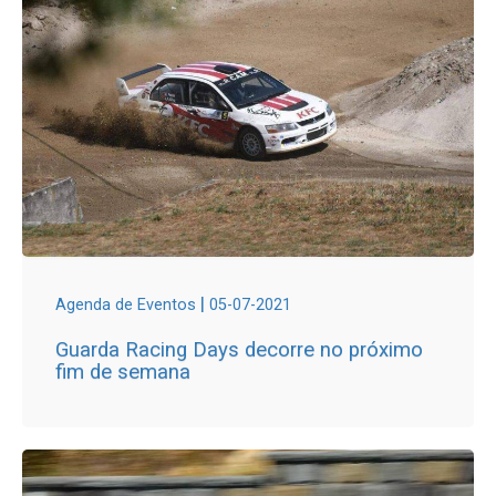
|
Agenda de Eventos
05-07-2021
Guarda Racing Days decorre no próximo
fim de semana