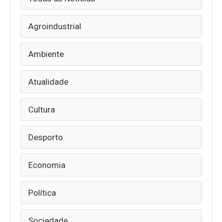
Agroindustrial
Ambiente
Atualidade
Cultura
Desporto
Economia
Política
Sociedade