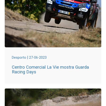
|
Desporto
27-06-2023
Centro Comercial La Vie mostra Guarda
Racing Days