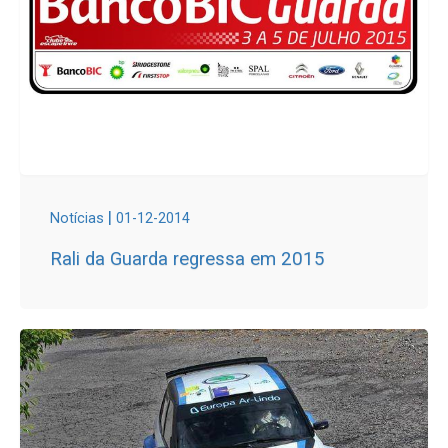
|
Notícias
01-12-2014
Rali da Guarda regressa em 2015