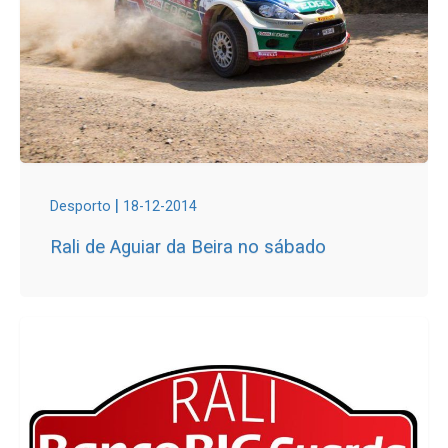
|
Desporto
18-12-2014
Rali de Aguiar da Beira no sábado