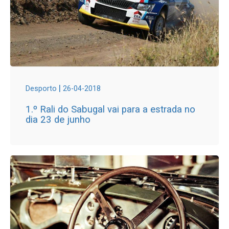
|
Desporto
26-04-2018
1.º Rali do Sabugal vai para a estrada no
dia 23 de junho