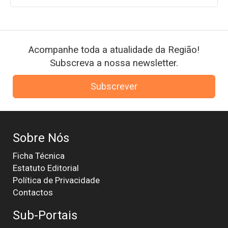
Acompanhe toda a atualidade da Região!
Subscreva a nossa newsletter.
Subscrever
Sobre Nós
Ficha Técnica
Estatuto Editorial
Política de Privacidade
Contactos
Sub-Portais