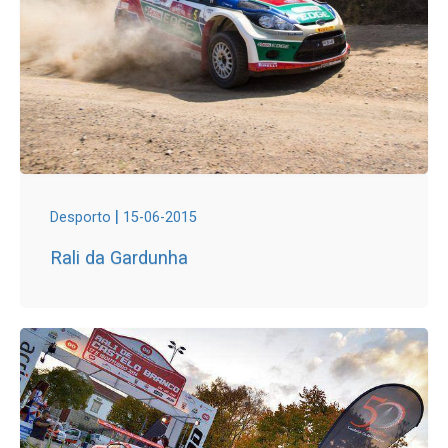
|
Desporto
15-06-2015
Rali da Gardunha