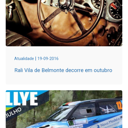
|
Atualidade
19-09-2016
Rali Vila de Belmonte decorre em outubro