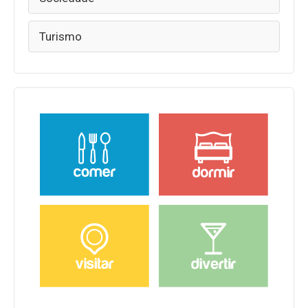
Turismo