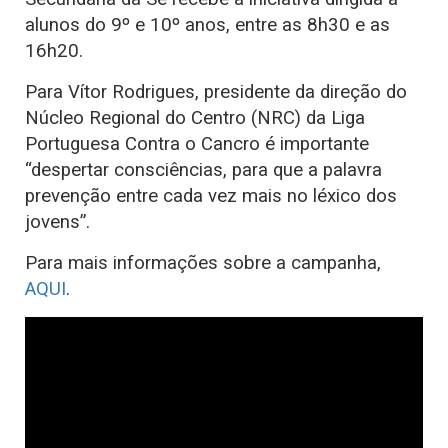
alunos do 9º e 10º anos, entre as 8h30 e as
16h20.
Para Vítor Rodrigues, presidente da direção do
Núcleo Regional do Centro (NRC) da Liga
Portuguesa Contra o Cancro é importante
“despertar consciências, para que a palavra
prevenção entre cada vez mais no léxico dos
jovens”.
Para mais informações sobre a campanha,
AQUI
.