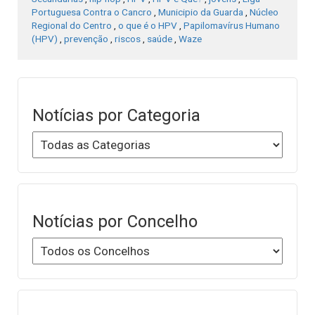
Portuguesa Contra o Cancro
,
Municipio da Guarda
,
Núcleo
Regional do Centro
,
o que é o HPV
,
Papilomavírus Humano
(HPV)
,
prevenção
,
riscos
,
saúde
,
Waze
Notícias por Categoria
Notícias por Concelho