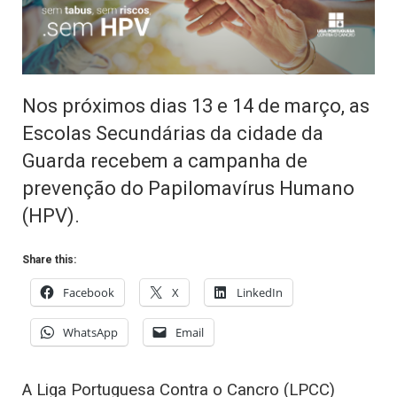
Nos próximos dias 13 e 14 de março, as
Escolas Secundárias da cidade da
Guarda recebem a campanha de
prevenção do Papilomavírus Humano
(HPV).
Share this:
Facebook
X
LinkedIn
WhatsApp
Email
A Liga Portuguesa Contra o Cancro (LPCC)