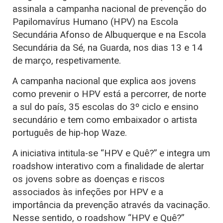
assinala a campanha nacional de prevenção do
Papilomavírus Humano (HPV) na Escola
Secundária Afonso de Albuquerque e na Escola
Secundária da Sé, na Guarda, nos dias 13 e 14
de março, respetivamente.
A campanha nacional que explica aos jovens
como prevenir o HPV está a percorrer, de norte
a sul do país, 35 escolas do 3º ciclo e ensino
secundário e tem como embaixador o artista
português de hip-hop Waze.
A iniciativa intitula-se “HPV e Quê?” e integra um
roadshow interativo com a finalidade de alertar
os jovens sobre as doenças e riscos
associados às infeções por HPV e a
importância da prevenção através da vacinação.
Nesse sentido, o roadshow “HPV e Quê?”