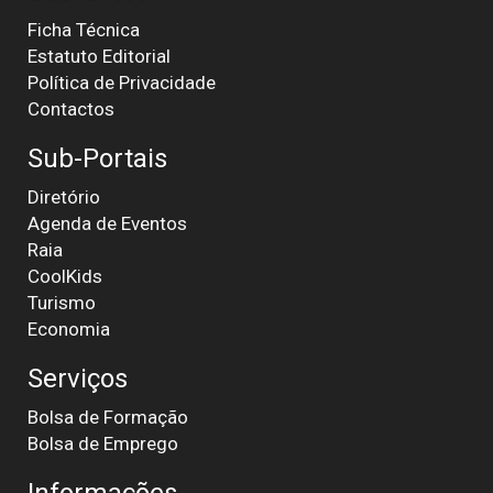
Ficha Técnica
Estatuto Editorial
Política de Privacidade
Contactos
Sub-Portais
Diretório
Agenda de Eventos
Raia
CoolKids
Turismo
Economia
Serviços
Bolsa de Formação
Bolsa de Emprego