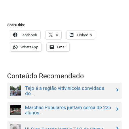
Share this:
Facebook
X
LinkedIn
WhatsApp
Email
Conteúdo Recomendado
Tejo é a região vitivinícola convidada
do...
Marchas Populares juntam cerca de 225
alunos...