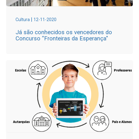
|
Cultura
12-11-2020
Já são conhecidos os vencedores do
Concurso “Fronteiras da Esperança"