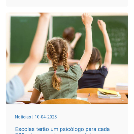
|
Notícias
10-04-2025
Escolas terão um psicólogo para cada