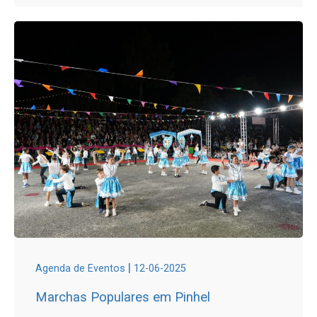
|
Agenda de Eventos
12-06-2025
Marchas Populares em Pinhel