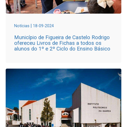
|
Notícias
18-09-2024
Município de Figueira de Castelo Rodrigo
ofereceu Livros de Fichas a todos os
alunos do 1º e 2º Ciclo do Ensino Básico