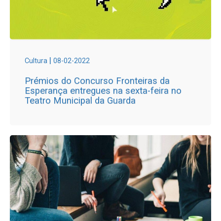
|
Cultura
08-02-2022
Prémios do Concurso Fronteiras da
Esperança entregues na sexta-feira no
Teatro Municipal da Guarda