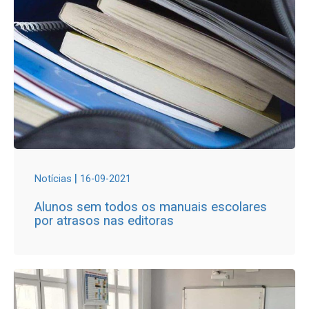
|
Notícias
16-09-2021
Alunos sem todos os manuais escolares
por atrasos nas editoras