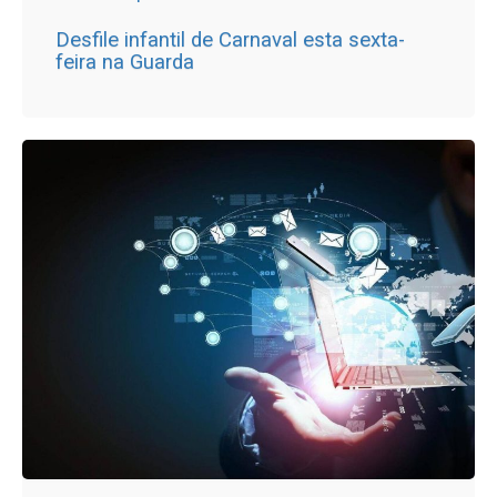
Desfile infantil de Carnaval esta sexta-
feira na Guarda