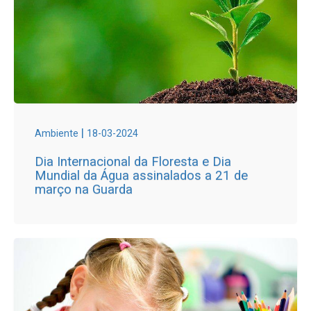
|
Ambiente
18-03-2024
Dia Internacional da Floresta e Dia
Mundial da Água assinalados a 21 de
março na Guarda