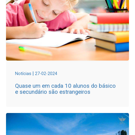
|
Notícias
27-02-2024
Quase um em cada 10 alunos do básico
e secundário são estrangeiros