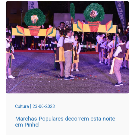
|
Cultura
23-06-2023
Marchas Populares decorrem esta noite
em Pinhel