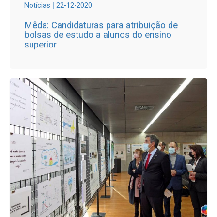
|
Notícias
22-12-2020
Mêda: Candidaturas para atribuição de
bolsas de estudo a alunos do ensino
superior