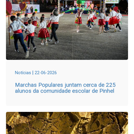
|
Notícias
22-06-2026
Marchas Populares juntam cerca de 225
alunos da comunidade escolar de Pinhel