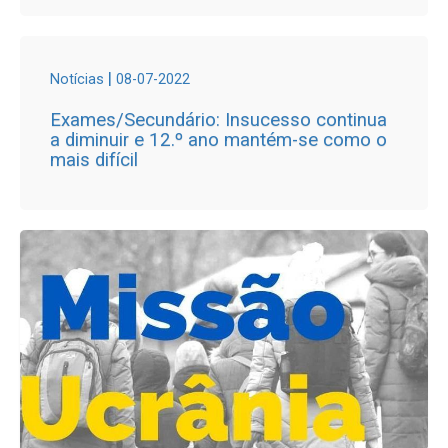
|
Notícias
08-07-2022
Exames/Secundário: Insucesso continua
a diminuir e 12.º ano mantém-se como o
mais difícil