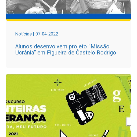
|
Notícias
07-04-2022
Alunos desenvolvem projeto “Missão
Ucrânia” em Figueira de Castelo Rodrigo