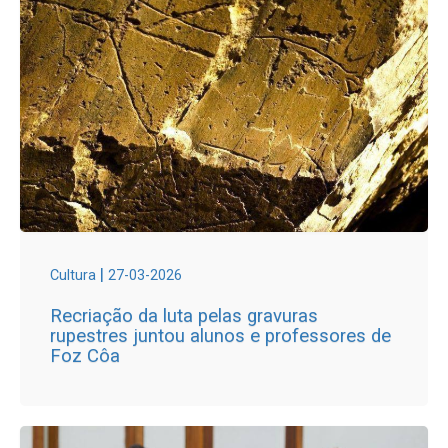
|
Cultura
27-03-2026
Recriação da luta pelas gravuras
rupestres juntou alunos e professores de
Foz Côa