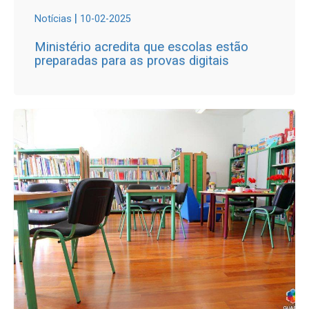
|
Notícias
10-02-2025
Ministério acredita que escolas estão
preparadas para as provas digitais