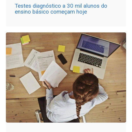
Testes diagnóstico a 30 mil alunos do
ensino básico começam hoje