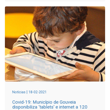
|
Notícias
18-02-2021
Covid-19: Município de Gouveia
disponibiliza ‘tablets’ e internet a 120