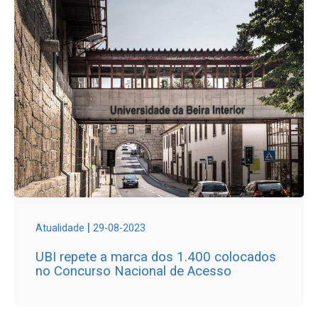
|
Atualidade
29-08-2023
UBI repete a marca dos 1.400 colocados
no Concurso Nacional de Acesso