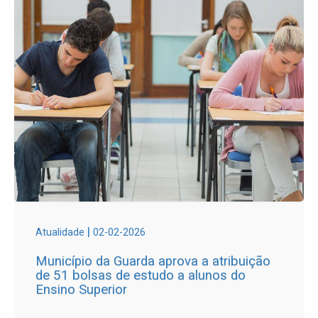
|
Atualidade
02-02-2026
Município da Guarda aprova a atribuição
de 51 bolsas de estudo a alunos do
Ensino Superior