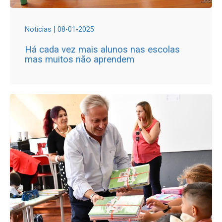
|
Notícias
08-01-2025
Há cada vez mais alunos nas escolas
mas muitos não aprendem