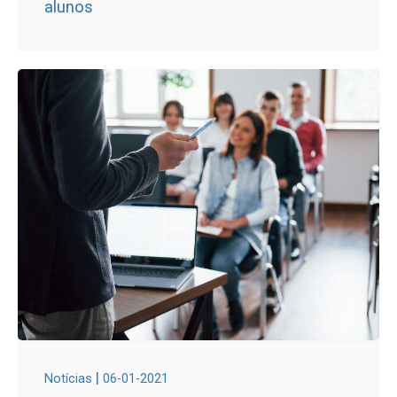
alunos
|
Notícias
06-01-2021