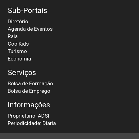
Sub-Portais
Diretório
Agenda de Eventos
Raia
CoolKids
Turismo
Economia
Serviços
Bolsa de Formação
Bolsa de Emprego
Informações
Proprietário: ADSI
Periodicidade: Diária