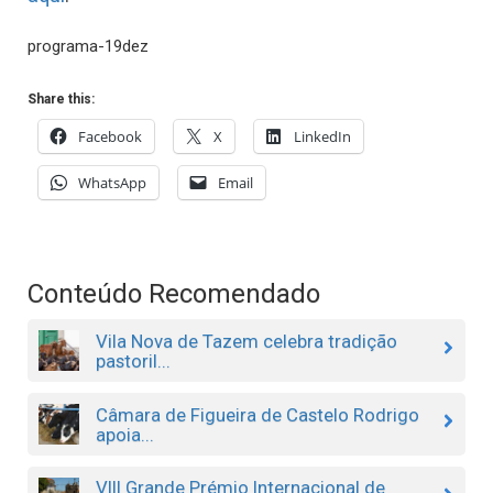
programa-19dez
Share this:
Facebook
X
LinkedIn
WhatsApp
Email
Conteúdo Recomendado
Vila Nova de Tazem celebra tradição
pastoril...
Câmara de Figueira de Castelo Rodrigo
apoia...
VIII Grande Prémio Internacional de