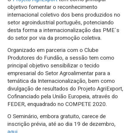
objetivo fomentar o reconhecimento
internacional coletivo dos bens produzidos no
setor agroindustrial português, potenciando
desta forma a internacionalização das PME´s
do setor por via da promoção coletiva.
Organizado em parceria com o Clube
Produtores do Fundão, a sessão tem como
principal objetivo sensibilizar o tecido
empresarial do Setor Agroalimentar para a
temática da Internacionalização, bem como
divulgação de resultados do Projeto AgriExport,
Cofinanciado pela União Europeia, através do
FEDER, enquadrado no COMPETE 2020.
O Seminário, embora gratuito, carece de
inscrição prévia, até ao dia 19 de dezembro,
aqui
.