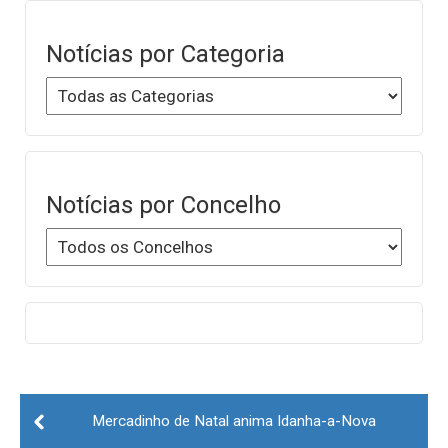
Notícias por Categoria
Notícias por Concelho
Post
navigation
Mercadinho de Natal anima Idanha-a-Nova