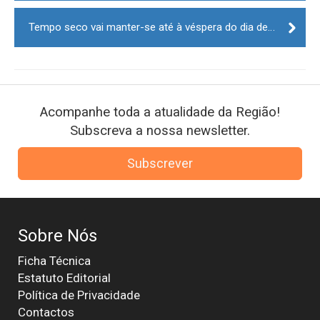
Tempo seco vai manter-se até à véspera do dia de Natal
Acompanhe toda a atualidade da Região!
Subscreva a nossa newsletter.
Subscrever
Sobre Nós
Ficha Técnica
Estatuto Editorial
Política de Privacidade
Contactos