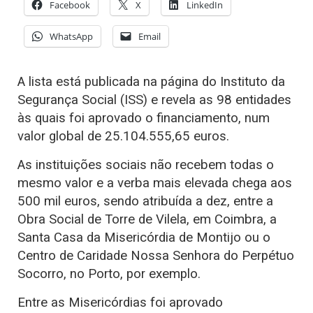
Facebook
X
LinkedIn
WhatsApp
Email
A lista está publicada na página do Instituto da
Segurança Social (ISS) e revela as 98 entidades
às quais foi aprovado o financiamento, num
valor global de 25.104.555,65 euros.
As instituições sociais não recebem todas o
mesmo valor e a verba mais elevada chega aos
500 mil euros, sendo atribuída a dez, entre a
Obra Social de Torre de Vilela, em Coimbra, a
Santa Casa da Misericórdia de Montijo ou o
Centro de Caridade Nossa Senhora do Perpétuo
Socorro, no Porto, por exemplo.
Entre as Misericórdias foi aprovado