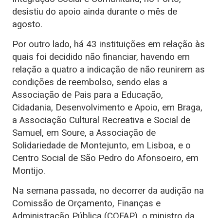
desistiu do apoio ainda durante o mês de
agosto.
Por outro lado, há 43 instituições em relação às
quais foi decidido não financiar, havendo em
relação a quatro a indicação de não reunirem as
condições de reembolso, sendo elas a
Associação de Pais para a Educação,
Cidadania, Desenvolvimento e Apoio, em Braga,
a Associação Cultural Recreativa e Social de
Samuel, em Soure, a Associação de
Solidariedade de Montejunto, em Lisboa, e o
Centro Social de São Pedro do Afonsoeiro, em
Montijo.
Na semana passada, no decorrer da audição na
Comissão de Orçamento, Finanças e
Administração Pública (COFAP), o ministro da