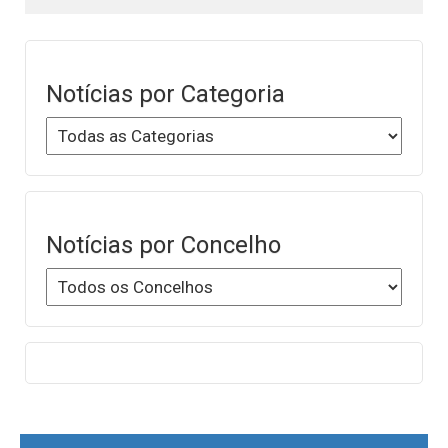
Notícias por Categoria
Notícias por Concelho
Post