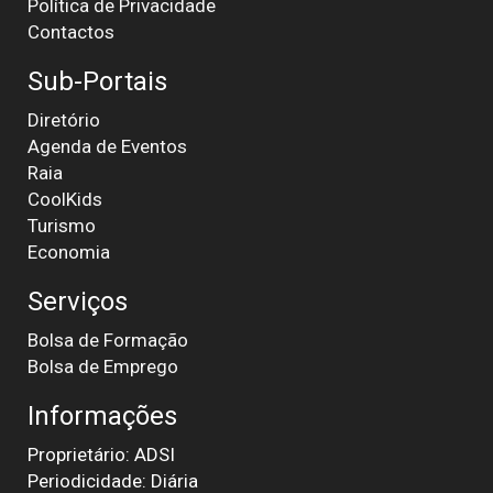
Política de Privacidade
Contactos
Sub-Portais
Diretório
Agenda de Eventos
Raia
CoolKids
Turismo
Economia
Serviços
Bolsa de Formação
Bolsa de Emprego
Informações
Proprietário: ADSI
Periodicidade: Diária