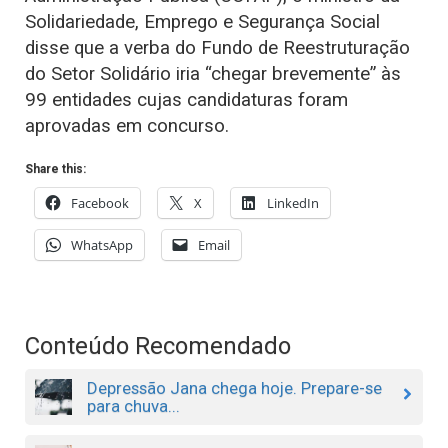
Solidariedade, Emprego e Segurança Social
disse que a verba do Fundo de Reestruturação
do Setor Solidário iria “chegar brevemente” às
99 entidades cujas candidaturas foram
aprovadas em concurso.
Share this:
Facebook
X
LinkedIn
WhatsApp
Email
Conteúdo Recomendado
Depressão Jana chega hoje. Prepare-se
para chuva...