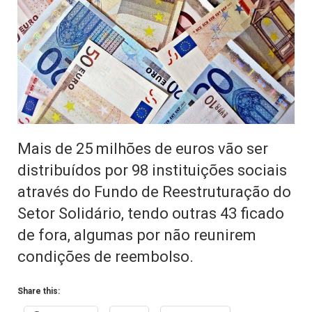
Mais de 25 milhões de euros vão ser
distribuídos por 98 instituições sociais
através do Fundo de Reestruturação do
Setor Solidário, tendo outras 43 ficado
de fora, algumas por não reunirem
condições de reembolso.
Share this: