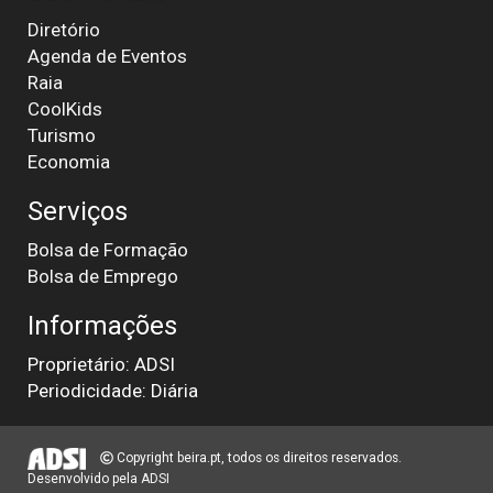
Diretório
Agenda de Eventos
Raia
CoolKids
Turismo
Economia
Serviços
Bolsa de Formação
Bolsa de Emprego
Informações
Proprietário: ADSI
Periodicidade: Diária
Copyright beira.pt, todos os direitos reservados.
Desenvolvido pela
ADSI