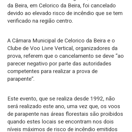
da Beira, em Celorico da Beira, foi cancelado
devido ao elevado risco de incêndio que se tem
verificado na região centro.
A Câmara Municipal de Celorico da Beira e o
Clube de Voo Livre Vertical, organizadores da
prova, referem que o cancelamento se deve “ao
parecer negativo por parte das autoridades
competentes para realizar a prova de
parapente”.
Este evento, que se realiza desde 1992, não
será realizado este ano, uma vez que, os voos
de parapente nas áreas florestais são proibidos
quando estes locais se encontram nos dois
níveis máximos de risco de incêndio emitidos