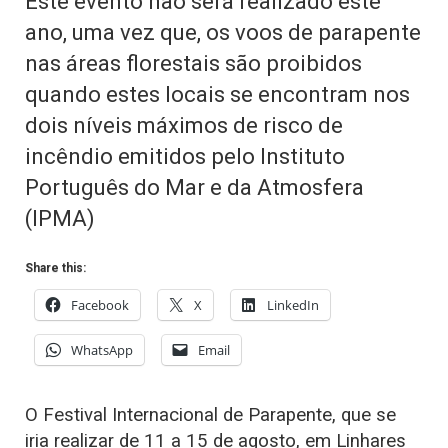
Este evento não será realizado este
ano, uma vez que, os voos de parapente
nas áreas florestais são proibidos
quando estes locais se encontram nos
dois níveis máximos de risco de
incêndio emitidos pelo Instituto
Português do Mar e da Atmosfera
(IPMA)
Share this:
Facebook
X
LinkedIn
WhatsApp
Email
O Festival Internacional de Parapente, que se
iria realizar de 11 a 15 de agosto, em Linhares