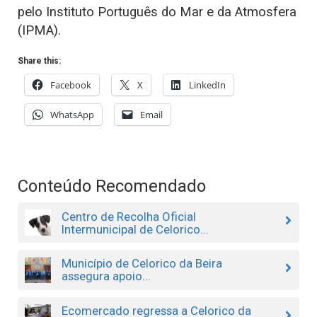
pelo Instituto Português do Mar e da Atmosfera
(IPMA).
Share this:
Facebook
X
LinkedIn
WhatsApp
Email
Conteúdo Recomendado
Centro de Recolha Oficial
Intermunicipal de Celorico...
Município de Celorico da Beira
assegura apoio...
Ecomercado regressa a Celorico da