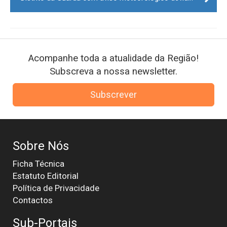
Acompanhe toda a atualidade da Região!
Subscreva a nossa newsletter.
Subscrever
Sobre Nós
Ficha Técnica
Estatuto Editorial
Política de Privacidade
Contactos
Sub-Portais