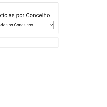
tícias por Concelho