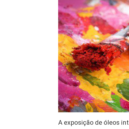
A exposição de óleos int