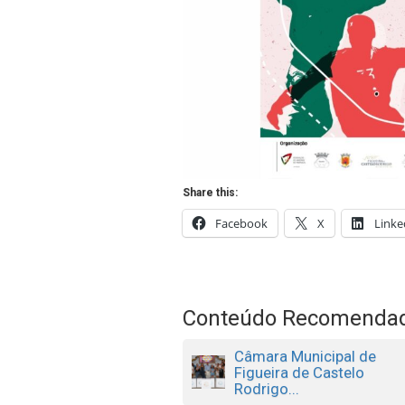
Share this:
Facebook
X
Linke
Conteúdo Recomenda
Câmara Municipal de
Figueira de Castelo
Rodrigo...