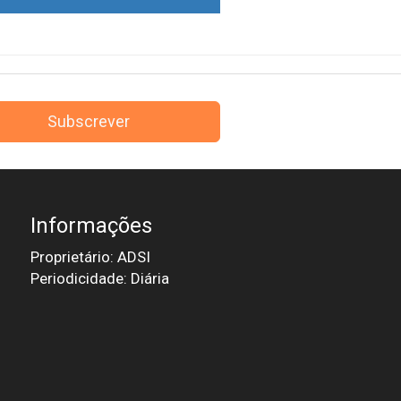
Subscrever
Informações
Proprietário: ADSI
Periodicidade: Diária