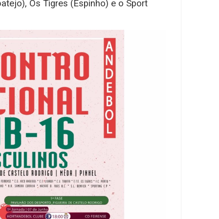
atejo), Os Tigres (Espinho) e o Sport