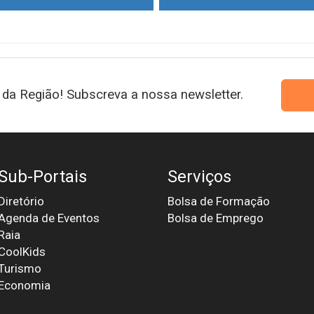
da Região! Subscreva a nossa newsletter.
Sub-Portais
Serviços
Diretório
Bolsa de Formação
Agenda de Eventos
Bolsa de Emprego
Raia
CoolKids
Turismo
Economia