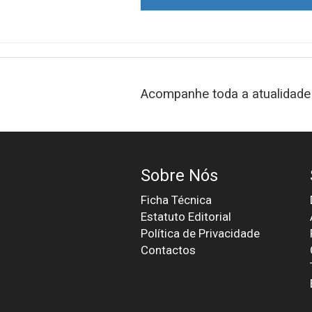
Acompanhe toda a atualidade 
Sobre Nós
Ficha Técnica
Estatuto Editorial
Política de Privacidade
Contactos