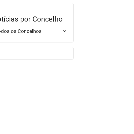
tícias por Concelho