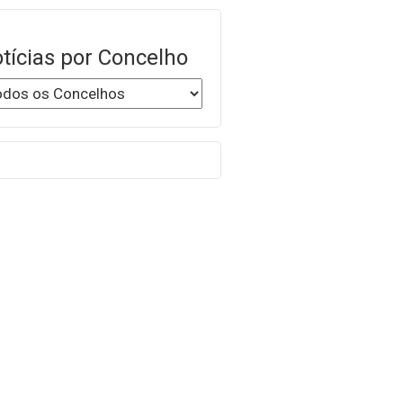
tícias por Concelho