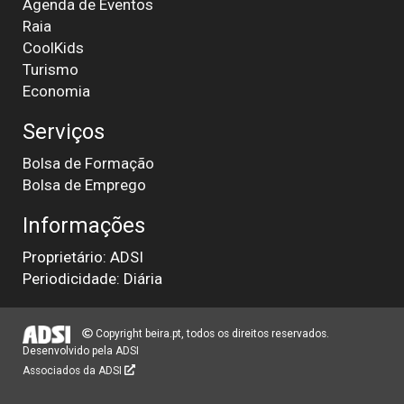
Agenda de Eventos
Raia
CoolKids
Turismo
Economia
Serviços
Bolsa de Formação
Bolsa de Emprego
Informações
Proprietário: ADSI
Periodicidade: Diária
Copyright beira.pt, todos os direitos reservados.
Desenvolvido pela
ADSI
Associados da ADSI