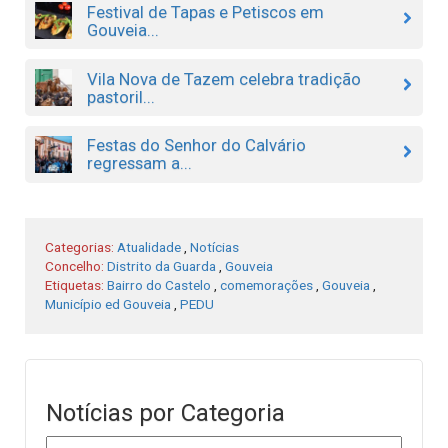
Festival de Tapas e Petiscos em
Gouveia...
Vila Nova de Tazem celebra tradição
pastoril...
Festas do Senhor do Calvário
regressam a...
Categorias:
Atualidade
,
Notícias
Concelho:
Distrito da Guarda
,
Gouveia
Etiquetas:
Bairro do Castelo
,
comemorações
,
Gouveia
,
Município ed Gouveia
,
PEDU
Notícias por Categoria