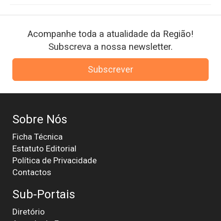
Acompanhe toda a atualidade da Região!
Subscreva a nossa newsletter.
Subscrever
Sobre Nós
Ficha Técnica
Estatuto Editorial
Política de Privacidade
Contactos
Sub-Portais
Diretório