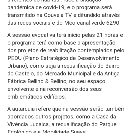
pandémica de covid-19, e o programa será
transmitido na Gouveia TV e difundido através
das redes sociais e do Meo canal verde 6290.
A sessão evocativa terá início pelas 21 horas e
o programa terá como base a apresentação
dos projetos de reabilitação contemplados pelo
PEDU (Plano Estratégico de Desenvolvimento
Urbano), como seja a requalificação do Bairro
do Castelo, do Mercado Municipal e da Antiga
Fábrica Bellino & Bellino, no seu espaço
envolvente e na reconversão dos seus
emblemáticos edifícios.
A autarquia refere que na sessão serão também
abordados outros projetos, como a Casa da
Vivência Judaica, a requalificação do Parque
Ecológico e a Mobilidade Suave.