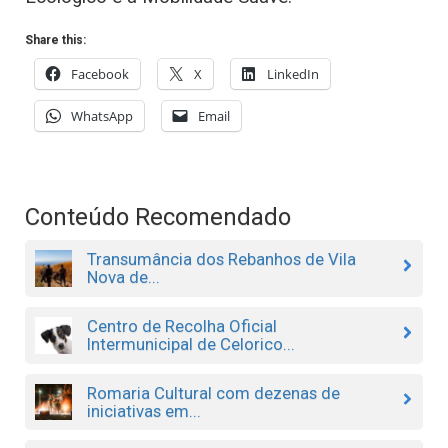
Share this:
Facebook
X
LinkedIn
WhatsApp
Email
Conteúdo Recomendado
Transumância dos Rebanhos de Vila
Nova de...
Centro de Recolha Oficial
Intermunicipal de Celorico...
Romaria Cultural com dezenas de
iniciativas em...