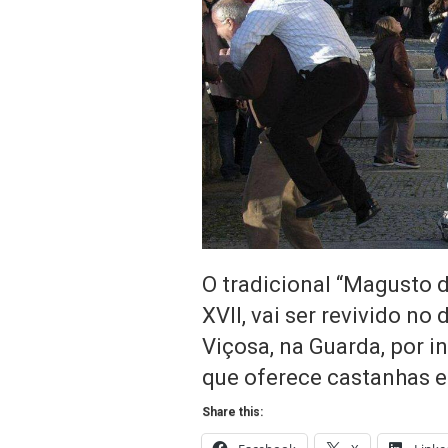
O tradicional “Magusto 
XVII, vai ser revivido no
Viçosa, na Guarda, por in
que oferece castanhas e 
Share this: