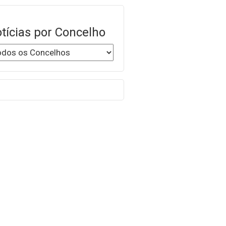
tícias por Concelho