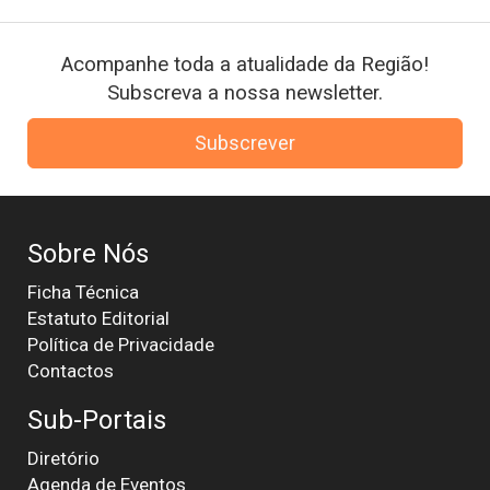
Acompanhe toda a atualidade da Região!
Subscreva a nossa newsletter.
Subscrever
Sobre Nós
Ficha Técnica
Estatuto Editorial
Política de Privacidade
Contactos
Sub-Portais
Diretório
Agenda de Eventos