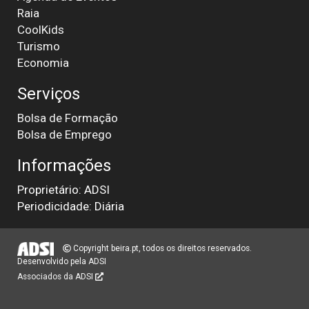
Raia
CoolKids
Turismo
Economia
Serviços
Bolsa de Formação
Bolsa de Emprego
Informações
Proprietário: ADSI
Periodicidade: Diária
Copyright beira.pt, todos os direitos reservados.
Desenvolvido pela
ADSI
Associados da ADSI