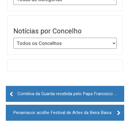
Notícias por Concelho
Post
navigation
Comitiva da Guarda recebida pelo Papa Francisco em Roma
Penamacor acolhe Festival de Artes da Beira Baixa