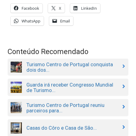
Facebook
X
LinkedIn
WhatsApp
Email
Conteúdo Recomendado
Turismo Centro de Portugal conquista
dois dos...
Guarda irá receber Congresso Mundial
de Turismo...
Turismo Centro de Portugal reuniu
parceiros para...
Casas do Côro e Casa de São...