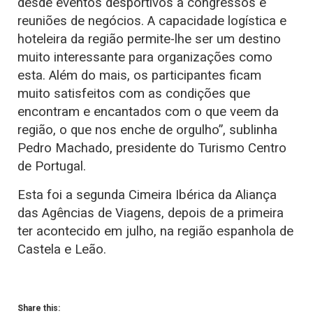
desde eventos desportivos a congressos e
reuniões de negócios. A capacidade logística e
hoteleira da região permite-lhe ser um destino
muito interessante para organizações como
esta. Além do mais, os participantes ficam
muito satisfeitos com as condições que
encontram e encantados com o que veem da
região, o que nos enche de orgulho”, sublinha
Pedro Machado, presidente do Turismo Centro
de Portugal.
Esta foi a segunda Cimeira Ibérica da Aliança
das Agências de Viagens, depois de a primeira
ter acontecido em julho, na região espanhola de
Castela e Leão.
Share this: