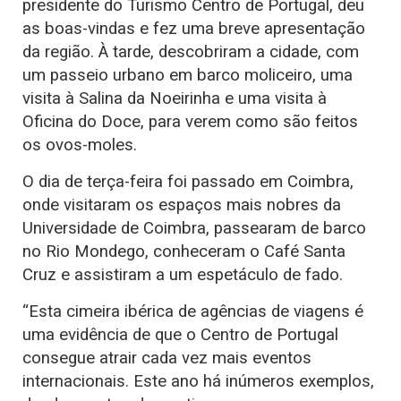
presidente do Turismo Centro de Portugal, deu
as boas-vindas e fez uma breve apresentação
da região. À tarde, descobriram a cidade, com
um passeio urbano em barco moliceiro, uma
visita à Salina da Noeirinha e uma visita à
Oficina do Doce, para verem como são feitos
os ovos-moles.
O dia de terça-feira foi passado em Coimbra,
onde visitaram os espaços mais nobres da
Universidade de Coimbra, passearam de barco
no Rio Mondego, conheceram o Café Santa
Cruz e assistiram a um espetáculo de fado.
“Esta cimeira ibérica de agências de viagens é
uma evidência de que o Centro de Portugal
consegue atrair cada vez mais eventos
internacionais. Este ano há inúmeros exemplos,