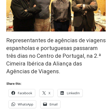
Representantes de agências de viagens
espanholas e portuguesas passaram
três dias no Centro de Portugal, na 2.ª
Cimeira Ibérica da Aliança das
Agências de Viagens.
Share this:
Facebook
X
LinkedIn
WhatsApp
Email