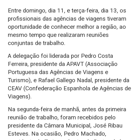
Entre domingo, dia 11, e terça-feira, dia 13, os
profissionais das agências de viagens tiveram
oportunidade de conhecer melhor a região, ao
mesmo tempo que realizaram reuniões
conjuntas de trabalho.
A delegação foi liderada por Pedro Costa
Ferreira, presidente da APAVT (Associação
Portuguesa das Agências de Viagens e
Turismo), e Rafael Gallego Nadal, presidente da
CEAV (Confederação Espanhola de Agências de
Viagens).
Na segunda-feira de manhã, antes da primeira
reunião de trabalho, foram recebidos pelo
presidente da Câmara Municipal, José Ribau
Esteves. Na ocasião, Pedro Machado,