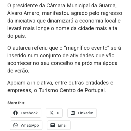
O presidente da Câmara Municipal da Guarda,
Álvaro Amaro, manifestou agrado pelo regresso
da iniciativa que dinamizará a economia local e
levará mais longe o nome da cidade mais alta
do país.
O autarca referiu que o “magnífico evento” será
inserido num conjunto de atividades que vão
acontecer no seu concelho na próxima época
de verão.
Apoiam a iniciativa, entre outras entidades e
empresas, o Turismo Centro de Portugal.
Share this:
Facebook
X
LinkedIn
WhatsApp
Email