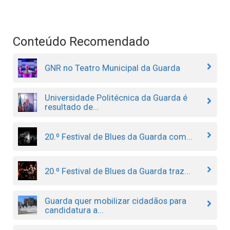
Conteúdo Recomendado
GNR no Teatro Municipal da Guarda
Universidade Politécnica da Guarda é
resultado de...
20.º Festival de Blues da Guarda com...
20.º Festival de Blues da Guarda traz...
Guarda quer mobilizar cidadãos para
candidatura a...