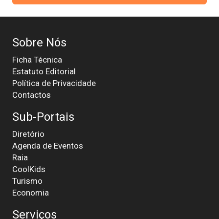
Sobre Nós
Ficha Técnica
Estatuto Editorial
Política de Privacidade
Contactos
Sub-Portais
Diretório
Agenda de Eventos
Raia
CoolKids
Turismo
Economia
Serviços