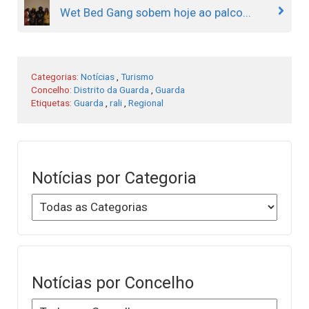
Wet Bed Gang sobem hoje ao palco...
Categorias:
Notícias
,
Turismo
Concelho:
Distrito da Guarda
,
Guarda
Etiquetas:
Guarda
,
rali
,
Regional
Notícias por Categoria
Notícias por Concelho