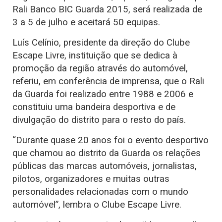
Rali Banco BIC Guarda 2015, será realizada de
3 a 5 de julho e aceitará 50 equipas.
Luís Celínio, presidente da direção do Clube
Escape Livre, instituição que se dedica à
promoção da região através do automóvel,
referiu, em conferência de imprensa, que o Rali
da Guarda foi realizado entre 1988 e 2006 e
constituiu uma bandeira desportiva e de
divulgação do distrito para o resto do país.
“Durante quase 20 anos foi o evento desportivo
que chamou ao distrito da Guarda os relações
públicas das marcas automóveis, jornalistas,
pilotos, organizadores e muitas outras
personalidades relacionadas com o mundo
automóvel”, lembra o Clube Escape Livre.