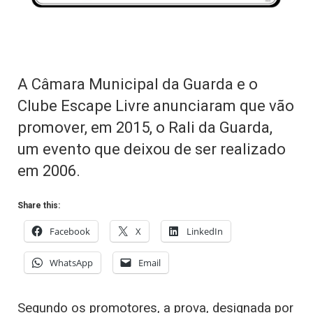
A Câmara Municipal da Guarda e o
Clube Escape Livre anunciaram que vão
promover, em 2015, o Rali da Guarda,
um evento que deixou de ser realizado
em 2006.
Share this:
Facebook
X
LinkedIn
WhatsApp
Email
Segundo os promotores, a prova, designada por