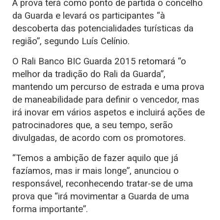
A prova terá como ponto de partida o concelho
da Guarda e levará os participantes “à
descoberta das potencialidades turísticas da
região”, segundo Luís Celínio.
O Rali Banco BIC Guarda 2015 retomará “o
melhor da tradição do Rali da Guarda”,
mantendo um percurso de estrada e uma prova
de maneabilidade para definir o vencedor, mas
irá inovar em vários aspetos e incluirá ações de
patrocinadores que, a seu tempo, serão
divulgadas, de acordo com os promotores.
“Temos a ambição de fazer aquilo que já
fazíamos, mas ir mais longe”, anunciou o
responsável, reconhecendo tratar-se de uma
prova que “irá movimentar a Guarda de uma
forma importante”.