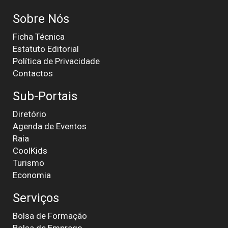
Sobre Nós
Ficha Técnica
Estatuto Editorial
Política de Privacidade
Contactos
Sub-Portais
Diretório
Agenda de Eventos
Raia
CoolKids
Turismo
Economia
Serviços
Bolsa de Formação