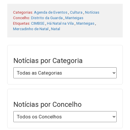
Categorias:
Agenda de Eventos
,
Cultura
,
Notícias
Concelho:
Distrito da Guarda
,
Manteigas
Etiquetas:
CIMBSE
,
Há Natal na Vila
,
Manteigas
,
Mercadinho de Natal
,
Natal
Notícias por Categoria
Notícias por Concelho