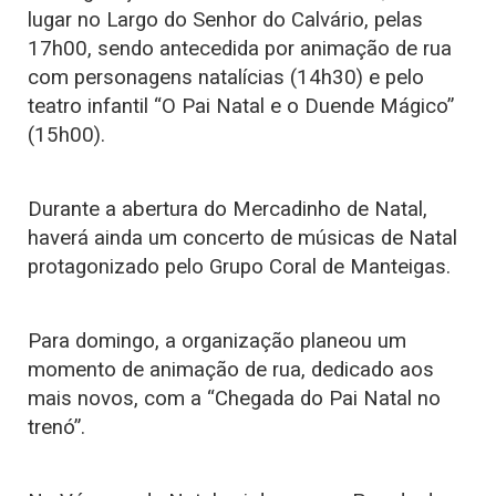
lugar no Largo do Senhor do Calvário, pelas
17h00, sendo antecedida por animação de rua
com personagens natalícias (14h30) e pelo
teatro infantil “O Pai Natal e o Duende Mágico”
(15h00).
Durante a abertura do Mercadinho de Natal,
haverá ainda um concerto de músicas de Natal
protagonizado pelo Grupo Coral de Manteigas.
Para domingo, a organização planeou um
momento de animação de rua, dedicado aos
mais novos, com a “Chegada do Pai Natal no
trenó”.