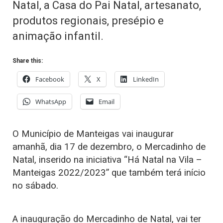
Natal, a Casa do Pai Natal, artesanato,
produtos regionais, presépio e
animação infantil.
Share this:
Facebook
X
LinkedIn
WhatsApp
Email
O Município de Manteigas vai inaugurar
amanhã, dia 17 de dezembro, o Mercadinho de
Natal, inserido na iniciativa “Há Natal na Vila –
Manteigas 2022/2023” que também terá início
no sábado.
A inauguração do Mercadinho de Natal, vai ter