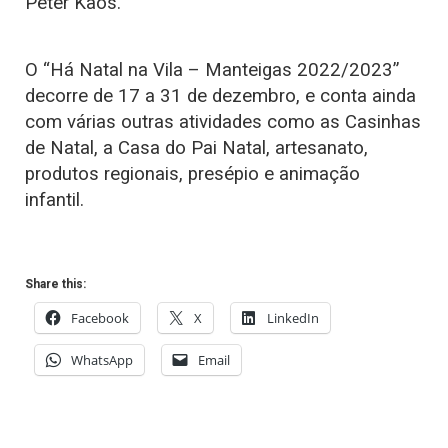
Peter Kaos.
O “Há Natal na Vila – Manteigas 2022/2023”
decorre de 17 a 31 de dezembro, e conta ainda
com várias outras atividades como as Casinhas
de Natal, a Casa do Pai Natal, artesanato,
produtos regionais, presépio e animação
infantil.
Share this:
Facebook
X
LinkedIn
WhatsApp
Email