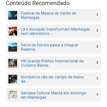
Conteúdo Recomendado
Festival de Música de Verão de
Manteigas...
Lã e inovação transformam Manteigas
num laboratório...
Serra da Estrela passa a integrar
Reserva...
VIII Grande Prémio Internacional de
Ciclismo Beiras...
Bombeiros vão ter campo de treino
de...
Semana Cultural Manta até domingo
em Manteigas