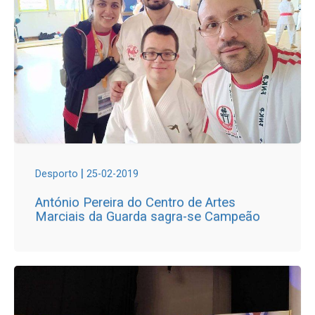
|
Desporto
25-02-2019
António Pereira do Centro de Artes
Marciais da Guarda sagra-se Campeão