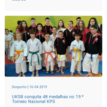
|
Desporto
16-04-2019
UKSB conquita 48 medalhas no 19.º
Torneio Nacional KPS