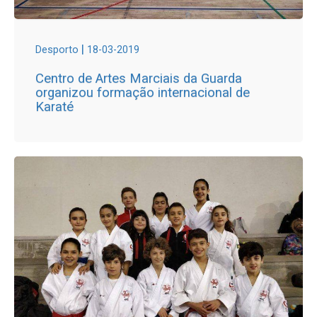
|
Desporto
18-03-2019
Centro de Artes Marciais da Guarda
organizou formação internacional de
Karaté