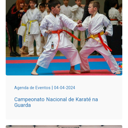
|
Agenda de Eventos
04-04-2024
Campeonato Nacional de Karaté na
Guarda