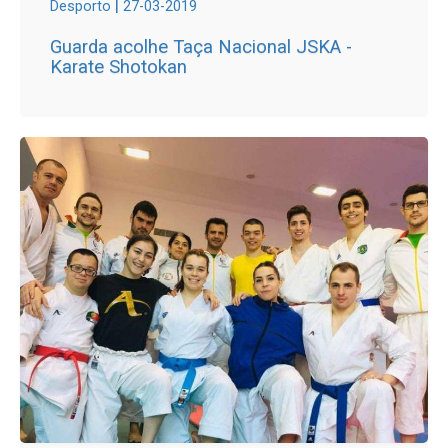
|
Desporto
27-03-2019
Guarda acolhe Taça Nacional JSKA -
Karate Shotokan