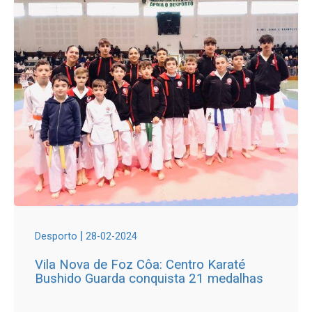
|
Desporto
28-02-2024
Vila Nova de Foz Côa: Centro Karaté
Bushido Guarda conquista 21 medalhas