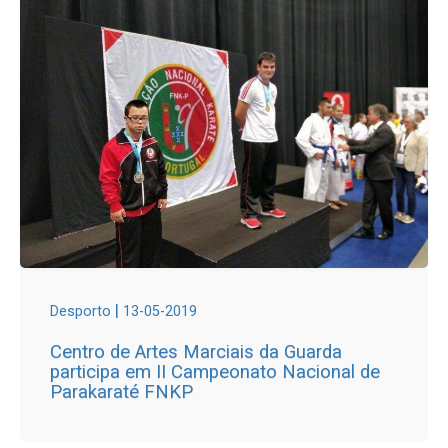
|
Desporto
13-05-2019
Centro de Artes Marciais da Guarda
participa em II Campeonato Nacional de
Parakaraté FNKP