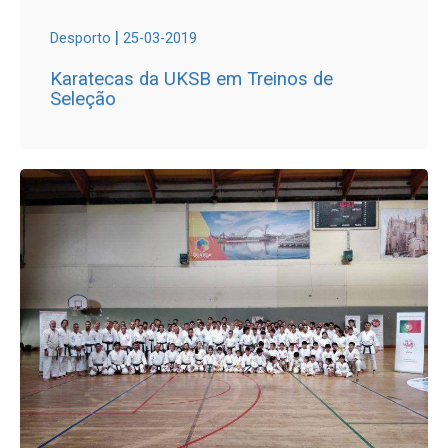
|
Desporto
25-03-2019
Karatecas da UKSB em Treinos de
Seleção