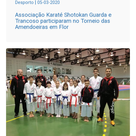
|
Desporto
05-03-2020
Associação Karaté Shotokan Guarda e
Trancoso participaram no Torneio das
Amendoeiras em Flor