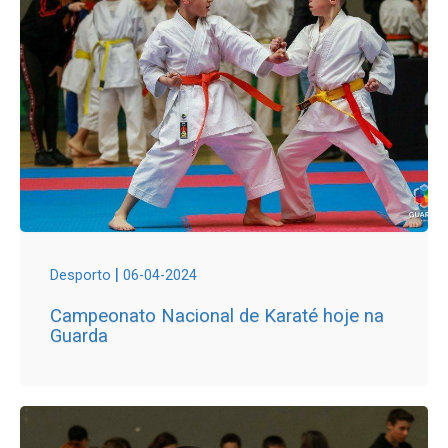
|
Desporto
06-04-2024
Campeonato Nacional de Karaté hoje na
Guarda