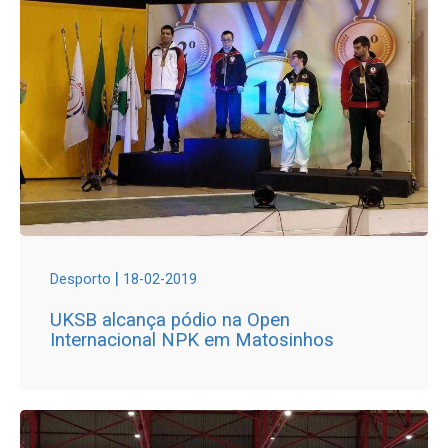
|
Desporto
18-02-2019
UKSB alcança pódio na Open
Internacional NPK em Matosinhos