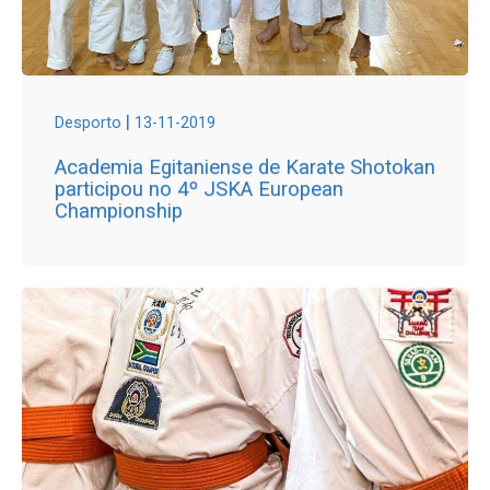
|
Desporto
13-11-2019
Academia Egitaniense de Karate Shotokan
participou no 4º JSKA European
Championship