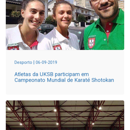
|
Desporto
06-09-2019
Atletas da UKSB participam em
Campeonato Mundial de Karaté Shotokan