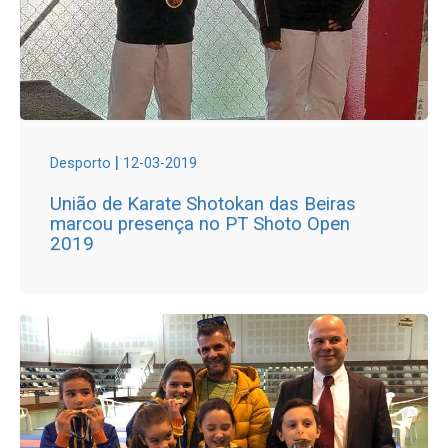
|
Desporto
12-03-2019
União de Karate Shotokan das Beiras
marcou presença no PT Shoto Open
2019