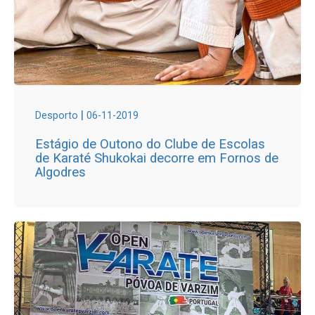
|
Desporto
06-11-2019
Estágio de Outono do Clube de Escolas
de Karaté Shukokai decorre em Fornos de
Algodres