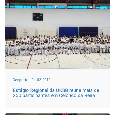
|
Desporto
04-02-2019
Estágio Regional da UKSB reúne mais de
250 participantes em Celorico da Beira