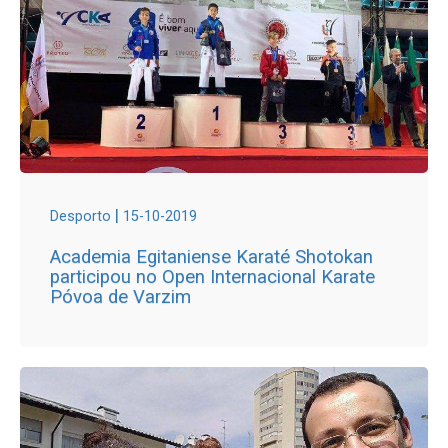
|
Desporto
15-10-2019
Academia Egitaniense Karaté Shotokan
participou no Open Internacional Karate
Póvoa de Varzim