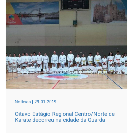
|
Notícias
29-01-2019
Oitavo Estágio Regional Centro/Norte de
Karate decorreu na cidade da Guarda