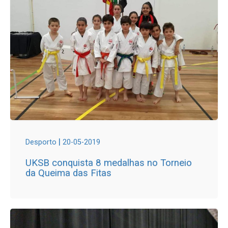
|
Desporto
20-05-2019
UKSB conquista 8 medalhas no Torneio
da Queima das Fitas