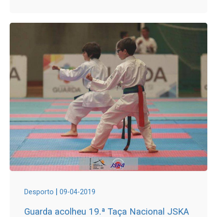
|
Desporto
09-04-2019
Guarda acolheu 19.ª Taça Nacional JSKA