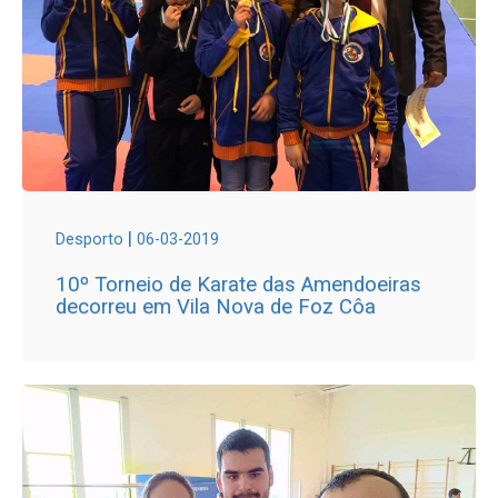
|
Desporto
06-03-2019
10º Torneio de Karate das Amendoeiras
decorreu em Vila Nova de Foz Côa