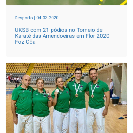
|
Desporto
04-03-2020
UKSB com 21 pódios no Torneio de
Karaté das Amendoeiras em Flor 2020
Foz Côa