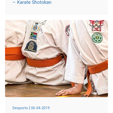
– Karate Shotokan
|
Desporto
06-04-2019