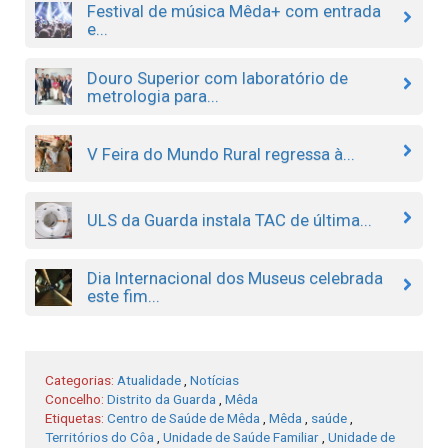
Festival de música Mêda+ com entrada
e...
Douro Superior com laboratório de
metrologia para...
V Feira do Mundo Rural regressa à...
ULS da Guarda instala TAC de última...
Dia Internacional dos Museus celebrada
este fim...
Categorias:
Atualidade
,
Notícias
Concelho:
Distrito da Guarda
,
Mêda
Etiquetas:
Centro de Saúde de Mêda
,
Mêda
,
saúde
,
Territórios do Côa
,
Unidade de Saúde Familiar
,
Unidade de