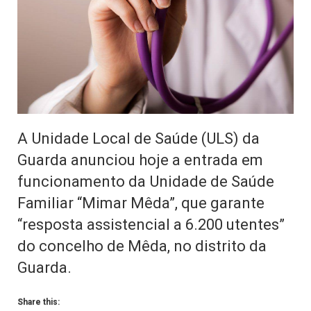
A Unidade Local de Saúde (ULS) da
Guarda anunciou hoje a entrada em
funcionamento da Unidade de Saúde
Familiar “Mimar Mêda”, que garante
“resposta assistencial a 6.200 utentes”
do concelho de Mêda, no distrito da
Guarda.
Share this: