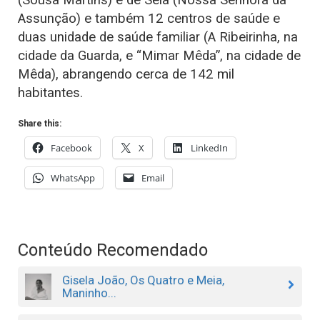
Assunção) e também 12 centros de saúde e
duas unidade de saúde familiar (A Ribeirinha, na
cidade da Guarda, e “Mimar Mêda”, na cidade de
Mêda), abrangendo cerca de 142 mil
habitantes.
Share this:
Facebook
X
LinkedIn
WhatsApp
Email
Conteúdo Recomendado
Gisela João, Os Quatro e Meia,
Maninho...