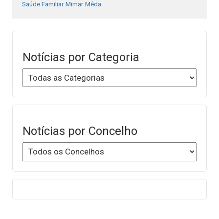
Saúde Familiar Mimar Mêda
Notícias por Categoria
Notícias por Concelho