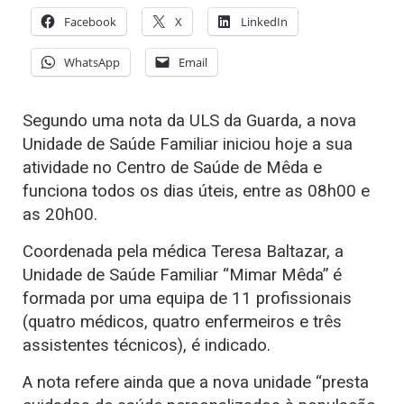
Facebook
X
LinkedIn
WhatsApp
Email
Segundo uma nota da ULS da Guarda, a nova
Unidade de Saúde Familiar iniciou hoje a sua
atividade no Centro de Saúde de Mêda e
funciona todos os dias úteis, entre as 08h00 e
as 20h00.
Coordenada pela médica Teresa Baltazar, a
Unidade de Saúde Familiar “Mimar Mêda” é
formada por uma equipa de 11 profissionais
(quatro médicos, quatro enfermeiros e três
assistentes técnicos), é indicado.
A nota refere ainda que a nova unidade “presta