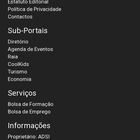
Estatuto Editorial
Política de Privacidade
Contactos
Sub-Portais
Diretório
Agenda de Eventos
Raia
CoolKids
Turismo
Economia
Serviços
Bolsa de Formação
Bolsa de Emprego
Informações
Proprietário: ADSI