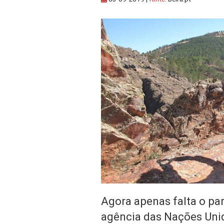
Agora apenas falta o pa
agência das Nações Uni