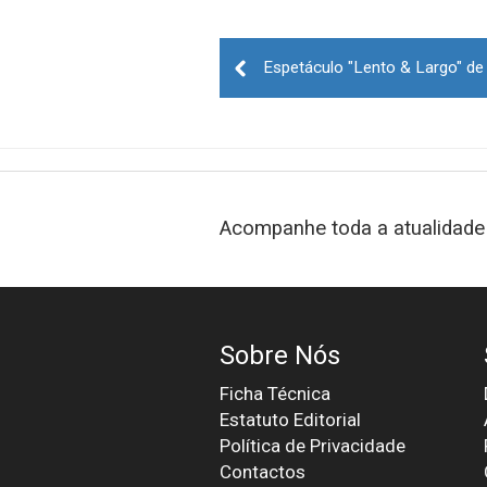
Post
navigation
Acompanhe toda a atualidade 
Sobre Nós
Ficha Técnica
Estatuto Editorial
Política de Privacidade
Contactos