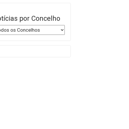
tícias por Concelho