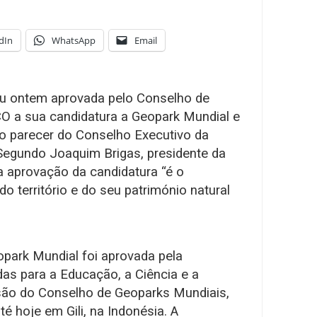
dIn
WhatsApp
Email
viu ontem aprovada pelo Conselho de
 a sua candidatura a Geopark Mundial e
 o parecer do Conselho Executivo da
Segundo Joaquim Brigas, presidente da
 a aprovação da candidatura “é o
o território e do seu património natural
opark Mundial foi aprovada pela
s para a Educação, a Ciência e a
ão do Conselho de Geoparks Mundiais,
é hoje em Gili, na Indonésia. A