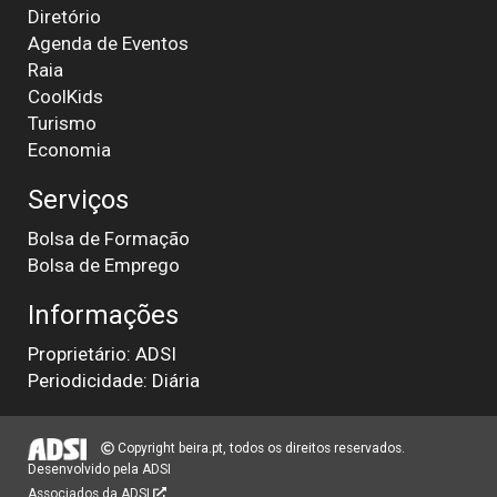
Diretório
Agenda de Eventos
Raia
CoolKids
Turismo
Economia
Serviços
Bolsa de Formação
Bolsa de Emprego
Informações
Proprietário: ADSI
Periodicidade: Diária
Copyright beira.pt, todos os direitos reservados.
Desenvolvido pela
ADSI
Associados da ADSI