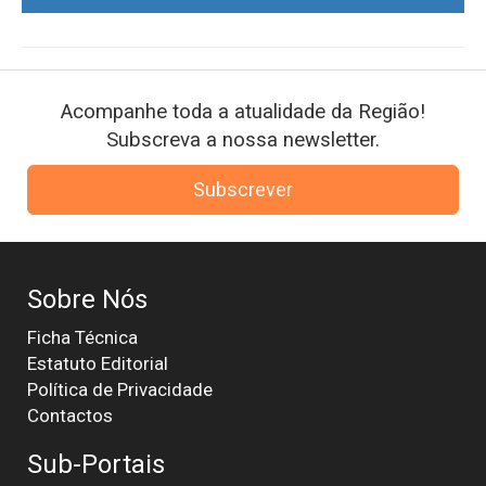
Acompanhe toda a atualidade da Região!
Subscreva a nossa newsletter.
Subscrever
Sobre Nós
Ficha Técnica
Estatuto Editorial
Política de Privacidade
Contactos
Sub-Portais