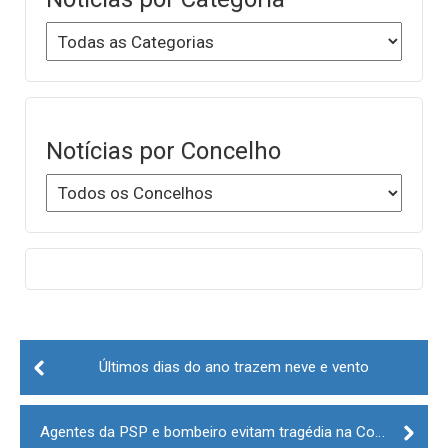
Notícias por Concelho
Post
navigation
Últimos dias do ano trazem neve e vento
Agentes da PSP e bombeiro evitam tragédia na Covilhã