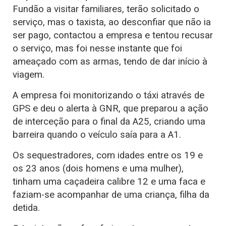
Fundão a visitar familiares, terão solicitado o
serviço, mas o taxista, ao desconfiar que não ia
ser pago, contactou a empresa e tentou recusar
o serviço, mas foi nesse instante que foi
ameaçado com as armas, tendo de dar início à
viagem.
A empresa foi monitorizando o táxi através de
GPS e deu o alerta à GNR, que preparou a ação
de interceção para o final da A25, criando uma
barreira quando o veículo saía para a A1.
Os sequestradores, com idades entre os 19 e
os 23 anos (dois homens e uma mulher),
tinham uma caçadeira calibre 12 e uma faca e
faziam-se acompanhar de uma criança, filha da
detida.