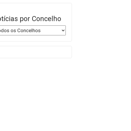
tícias por Concelho