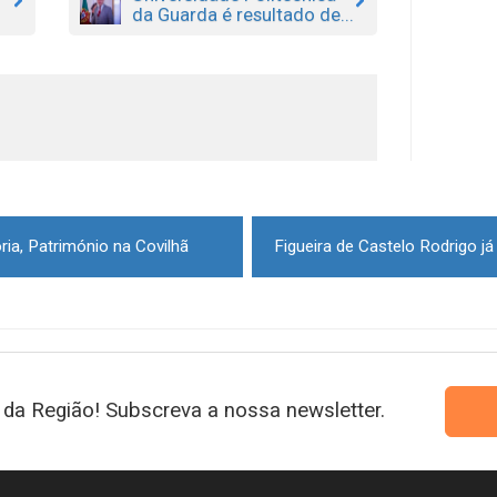
da Guarda é resultado de...
ria, Património na Covilhã
da Região! Subscreva a nossa newsletter.