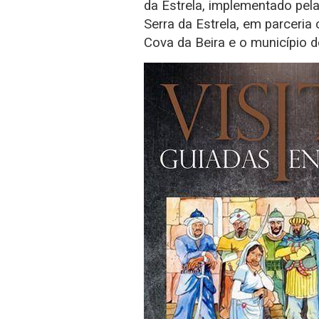
da Estrela, implementado pel
Serra da Estrela, em parceri
Cova da Beira e o município 