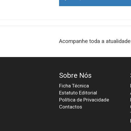
Acompanhe toda a atualidade 
Sobre Nós
Ficha Técnica
Estatuto Editorial
Política de Privacidade
Contactos