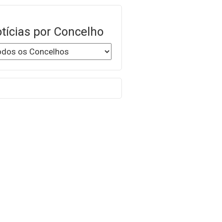
tícias por Concelho