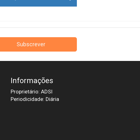
Subscrever
Informações
Proprietário: ADSI
Periodicidade: Diária