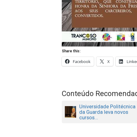
Share this:
Facebook
X
Linke
Conteúdo Recomenda
Universidade Politécnica
da Guarda leva novos
cursos...