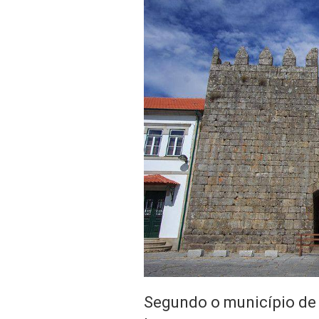
Segundo o município de 