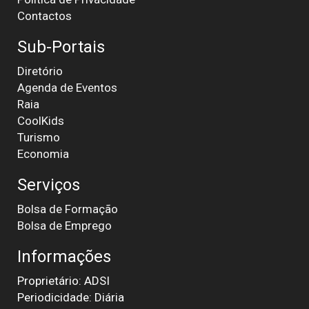
Contactos
Sub-Portais
Diretório
Agenda de Eventos
Raia
CoolKids
Turismo
Economia
Serviços
Bolsa de Formação
Bolsa de Emprego
Informações
Proprietário: ADSI
Periodicidade: Diária