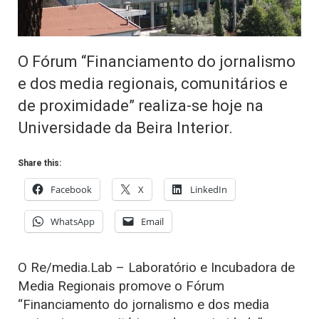
O Fórum “Financiamento do jornalismo
e dos media regionais, comunitários e
de proximidade” realiza-se hoje na
Universidade da Beira Interior.
Share this:
Facebook
X
LinkedIn
WhatsApp
Email
O Re/media.Lab – Laboratório e Incubadora de
Media Regionais promove o Fórum
“Financiamento do jornalismo e dos media