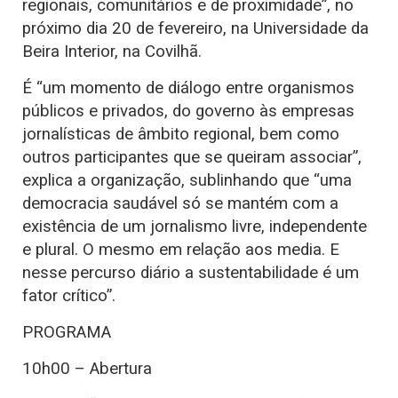
regionais, comunitários e de proximidade”, no
próximo dia 20 de fevereiro, na Universidade da
Beira Interior, na Covilhã.
É “um momento de diálogo entre organismos
públicos e privados, do governo às empresas
jornalísticas de âmbito regional, bem como
outros participantes que se queiram associar”,
explica a organização, sublinhando que “uma
democracia saudável só se mantém com a
existência de um jornalismo livre, independente
e plural. O mesmo em relação aos media. E
nesse percurso diário a sustentabilidade é um
fator crítico”.
PROGRAMA
10h00 – Abertura