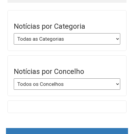
Notícias por Categoria
Notícias por Concelho
Post