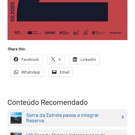
Share this:
Facebook
X
LinkedIn
WhatsApp
Email
Conteúdo Recomendado
Serra da Estrela passa a integrar
Reserva...