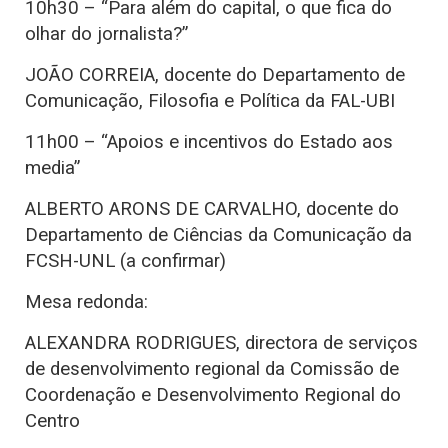
10h30 – “Para além do capital, o que fica do
olhar do jornalista?”
JOÃO CORREIA, docente do Departamento de
Comunicação, Filosofia e Política da FAL-UBI
11h00 – “Apoios e incentivos do Estado aos
media”
ALBERTO ARONS DE CARVALHO, docente do
Departamento de Ciências da Comunicação da
FCSH-UNL (a confirmar)
Mesa redonda:
ALEXANDRA RODRIGUES, directora de serviços
de desenvolvimento regional da Comissão de
Coordenação e Desenvolvimento Regional do
Centro