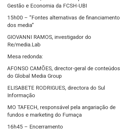
Gestão e Economia da FCSH-UBI
15h00 – “Fontes alternativas de financiamento
dos media”
GIOVANNI RAMOS, investigador do
Re/media.Lab
Mesa redonda:
AFONSO CAMÕES, director-geral de conteúdos
do Global Media Group
ELISABETE RODRIGUES, directora do Sul
Informação
MO TAFECH, responsável pela angariação de
fundos e marketing do Fumaça
16h45 – Encerramento