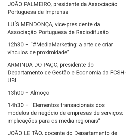
JOÃO PALMEIRO, presidente da Associação
Portuguesa de Imprensa
LUÍS MENDONÇA, vice-presidente da
Associação Portuguesa de Radiodifusão
12h30 – “#MediaMarketing: a arte de criar
vínculos de proximidade”
ARMINDA DO PAÇO, presidente do
Departamento de Gestão e Economia da FCSH-
UBI
13h00 – Almoço
14h30 – “Elementos transacionais dos
modelos de negócio de empresas de serviços:
implicações para os media regionais”
JOÃO LEITÃO, docente do Departamento de