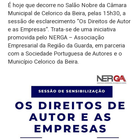
É hoje que decorre no Salão Nobre da Câmara
Municipal de Celorico da Beira, pelas 15h30, a
sessão de esclarecimento “Os Direitos de Autor
e as Empresas”. Trata-se de uma iniciativa
promovida pelo NERGA – Associação
Empresarial da Região da Guarda, em parceria
com a Sociedade Portuguesa de Autores e o
Município Celorico da Beira.