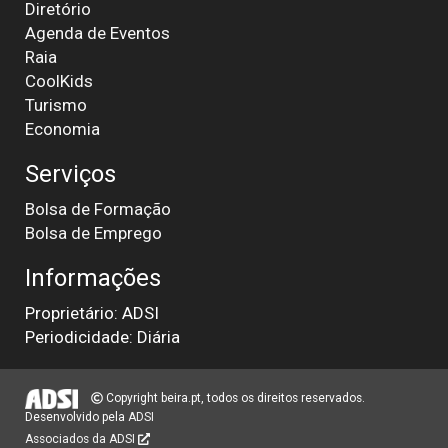
Diretório
Agenda de Eventos
Raia
CoolKids
Turismo
Economia
Serviços
Bolsa de Formação
Bolsa de Emprego
Informações
Proprietário: ADSI
Periodicidade: Diária
Copyright beira.pt, todos os direitos reservados.
Desenvolvido pela
ADSI
Associados da ADSI