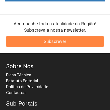
Acompanhe toda a atualidade da Região!
Subscreva a nossa newsletter.
Subscrever
Sobre Nós
Ficha Técnica
Estatuto Editorial
Política de Privacidade
Contactos
Sub-Portais