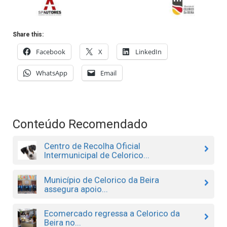
Share this:
Facebook
X
LinkedIn
WhatsApp
Email
Conteúdo Recomendado
Centro de Recolha Oficial
Intermunicipal de Celorico...
Município de Celorico da Beira
assegura apoio...
Ecomercado regressa a Celorico da
Beira no...