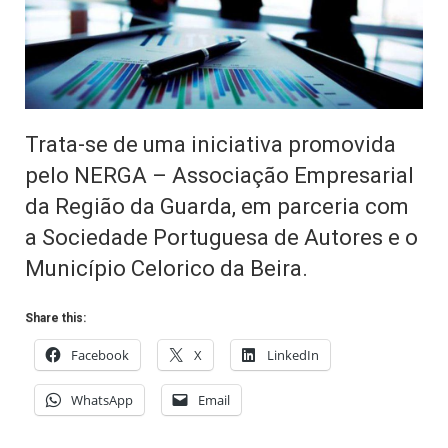
Trata-se de uma iniciativa promovida
pelo NERGA – Associação Empresarial
da Região da Guarda, em parceria com
a Sociedade Portuguesa de Autores e o
Município Celorico da Beira.
Share this:
Facebook
X
LinkedIn
WhatsApp
Email