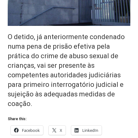
O detido, já anteriormente condenado
numa pena de prisão efetiva pela
prática do crime de abuso sexual de
crianças, vai ser presente às
competentes autoridades judiciárias
para primeiro interrogatório judicial e
sujeição às adequadas medidas de
coação.
Share this:
Facebook
X
LinkedIn