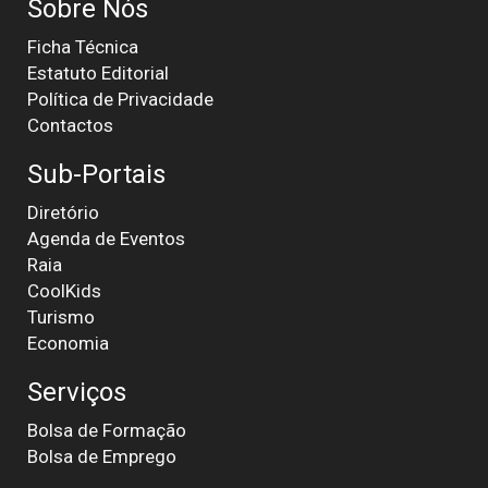
Sobre Nós
Ficha Técnica
Estatuto Editorial
Política de Privacidade
Contactos
Sub-Portais
Diretório
Agenda de Eventos
Raia
CoolKids
Turismo
Economia
Serviços
Bolsa de Formação
Bolsa de Emprego