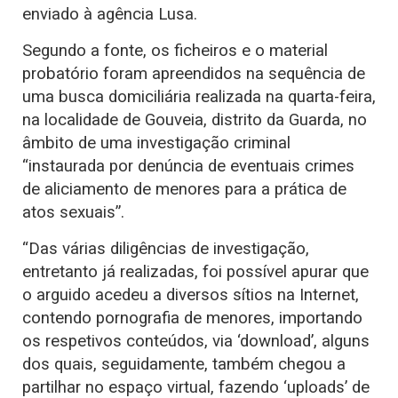
enviado à agência Lusa.
Segundo a fonte, os ficheiros e o material
probatório foram apreendidos na sequência de
uma busca domiciliária realizada na quarta-feira,
na localidade de Gouveia, distrito da Guarda, no
âmbito de uma investigação criminal
“instaurada por denúncia de eventuais crimes
de aliciamento de menores para a prática de
atos sexuais”.
“Das várias diligências de investigação,
entretanto já realizadas, foi possível apurar que
o arguido acedeu a diversos sítios na Internet,
contendo pornografia de menores, importando
os respetivos conteúdos, via ‘download’, alguns
dos quais, seguidamente, também chegou a
partilhar no espaço virtual, fazendo ‘uploads’ de