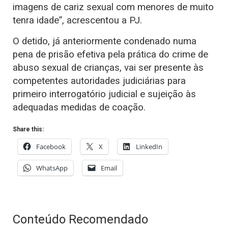
imagens de cariz sexual com menores de muito
tenra idade”, acrescentou a PJ.
O detido, já anteriormente condenado numa
pena de prisão efetiva pela prática do crime de
abuso sexual de crianças, vai ser presente às
competentes autoridades judiciárias para
primeiro interrogatório judicial e sujeição às
adequadas medidas de coação.
Share this:
Facebook
X
LinkedIn
WhatsApp
Email
Conteúdo Recomendado