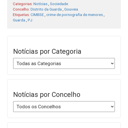
Categorias:
Notícias
,
Sociedade
Concelho:
Distrito da Guarda
,
Gouveia
Etiquetas:
CIMBSE
,
crime de pornografia de menores
,
Guarda
,
PJ
Notícias por Categoria
Notícias por Concelho