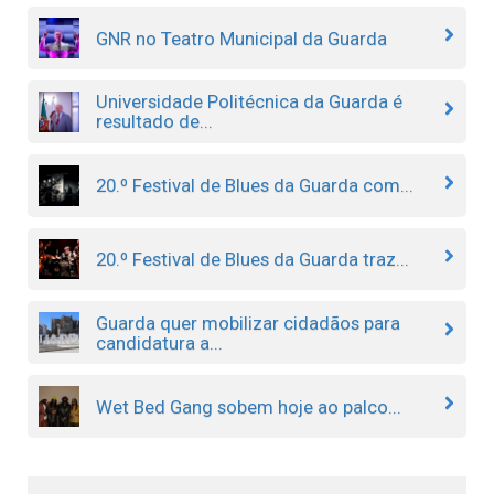
GNR no Teatro Municipal da Guarda
Universidade Politécnica da Guarda é
resultado de...
20.º Festival de Blues da Guarda com...
20.º Festival de Blues da Guarda traz...
Guarda quer mobilizar cidadãos para
candidatura a...
Wet Bed Gang sobem hoje ao palco...