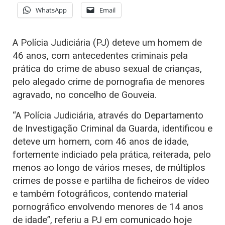
WhatsApp
Email
A Polícia Judiciária (PJ) deteve um homem de
46 anos, com antecedentes criminais pela
prática do crime de abuso sexual de crianças,
pelo alegado crime de pornografia de menores
agravado, no concelho de Gouveia.
“A Polícia Judiciária, através do Departamento
de Investigação Criminal da Guarda, identificou e
deteve um homem, com 46 anos de idade,
fortemente indiciado pela prática, reiterada, pelo
menos ao longo de vários meses, de múltiplos
crimes de posse e partilha de ficheiros de vídeo
e também fotográficos, contendo material
pornográfico envolvendo menores de 14 anos
de idade”, referiu a PJ em comunicado hoje