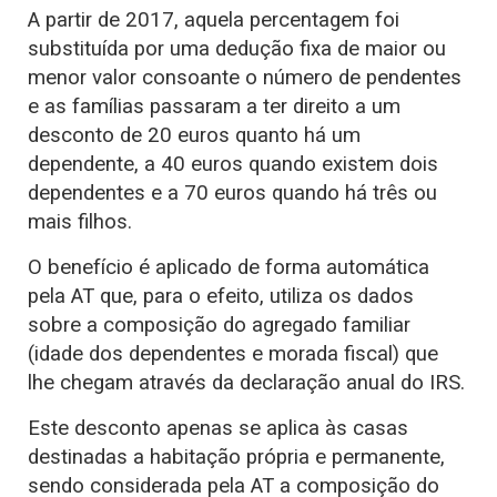
A partir de 2017, aquela percentagem foi
substituída por uma dedução fixa de maior ou
menor valor consoante o número de pendentes
e as famílias passaram a ter direito a um
desconto de 20 euros quanto há um
dependente, a 40 euros quando existem dois
dependentes e a 70 euros quando há três ou
mais filhos.
O benefício é aplicado de forma automática
pela AT que, para o efeito, utiliza os dados
sobre a composição do agregado familiar
(idade dos dependentes e morada fiscal) que
lhe chegam através da declaração anual do IRS.
Este desconto apenas se aplica às casas
destinadas a habitação própria e permanente,
sendo considerada pela AT a composição do