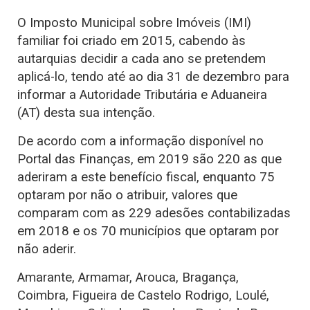
O Imposto Municipal sobre Imóveis (IMI)
familiar foi criado em 2015, cabendo às
autarquias decidir a cada ano se pretendem
aplicá-lo, tendo até ao dia 31 de dezembro para
informar a Autoridade Tributária e Aduaneira
(AT) desta sua intenção.
De acordo com a informação disponível no
Portal das Finanças, em 2019 são 220 as que
aderiram a este benefício fiscal, enquanto 75
optaram por não o atribuir, valores que
comparam com as 229 adesões contabilizadas
em 2018 e os 70 municípios que optaram por
não aderir.
Amarante, Armamar, Arouca, Bragança,
Coimbra, Figueira de Castelo Rodrigo, Loulé,