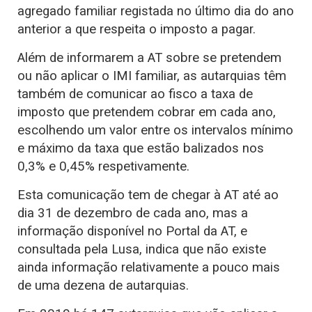
agregado familiar registada no último dia do ano
anterior a que respeita o imposto a pagar.
Além de informarem a AT sobre se pretendem
ou não aplicar o IMI familiar, as autarquias têm
também de comunicar ao fisco a taxa de
imposto que pretendem cobrar em cada ano,
escolhendo um valor entre os intervalos mínimo
e máximo da taxa que estão balizados nos
0,3% e 0,45% respetivamente.
Esta comunicação tem de chegar à AT até ao
dia 31 de dezembro de cada ano, mas a
informação disponível no Portal da AT, e
consultada pela Lusa, indica que não existe
ainda informação relativamente a pouco mais
de uma dezena de autarquias.