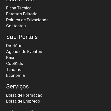
Ficha Técnica
Estatuto Editorial
Política de Privacidade
Contactos
Sub-Portais
Diretório
Agenda de Eventos
Raia
CoolKids
Turismo
Economia
Serviços
Bolsa de Formação
Bolsa de Emprego