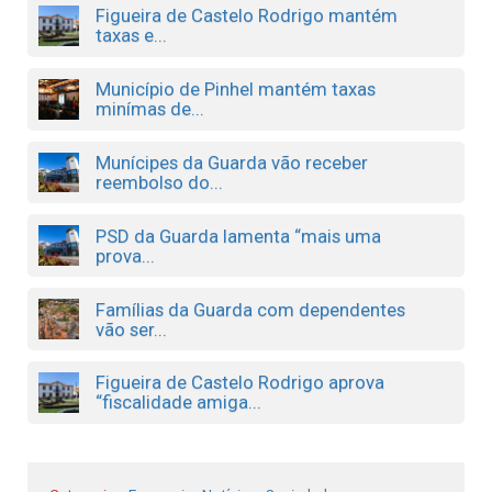
Figueira de Castelo Rodrigo mantém
taxas e...
Município de Pinhel mantém taxas
minímas de...
Munícipes da Guarda vão receber
reembolso do...
PSD da Guarda lamenta “mais uma
prova...
Famílias da Guarda com dependentes
vão ser...
Figueira de Castelo Rodrigo aprova
“fiscalidade amiga...