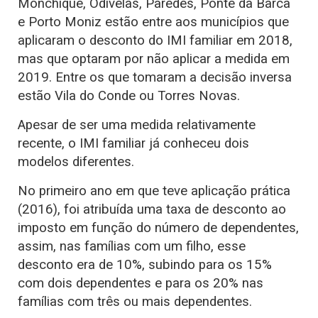
Monchique, Odivelas, Paredes, Ponte da Barca
e Porto Moniz estão entre aos municípios que
aplicaram o desconto do IMI familiar em 2018,
mas que optaram por não aplicar a medida em
2019. Entre os que tomaram a decisão inversa
estão Vila do Conde ou Torres Novas.
Apesar de ser uma medida relativamente
recente, o IMI familiar já conheceu dois
modelos diferentes.
No primeiro ano em que teve aplicação prática
(2016), foi atribuída uma taxa de desconto ao
imposto em função do número de dependentes,
assim, nas famílias com um filho, esse
desconto era de 10%, subindo para os 15%
com dois dependentes e para os 20% nas
famílias com três ou mais dependentes.