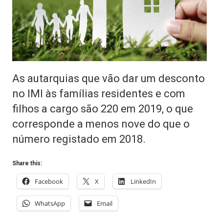
As autarquias que vão dar um desconto
no IMI às famílias residentes e com
filhos a cargo são 220 em 2019, o que
corresponde a menos nove do que o
número registado em 2018.
Share this:
Facebook
X
LinkedIn
WhatsApp
Email