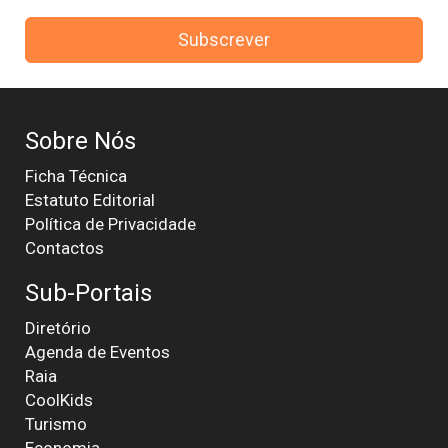
Subscrever
Sobre Nós
Ficha Técnica
Estatuto Editorial
Política de Privacidade
Contactos
Sub-Portais
Diretório
Agenda de Eventos
Raia
CoolKids
Turismo
Economia