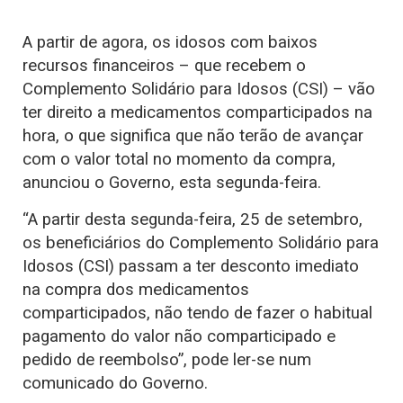
A partir de agora, os idosos com baixos
recursos financeiros – que recebem o
Complemento Solidário para Idosos (CSI) – vão
ter direito a medicamentos comparticipados na
hora, o que significa que não terão de avançar
com o valor total no momento da compra,
anunciou o Governo, esta segunda-feira.
“A partir desta segunda-feira, 25 de setembro,
os beneficiários do Complemento Solidário para
Idosos (CSI) passam a ter desconto imediato
na compra dos medicamentos
comparticipados, não tendo de fazer o habitual
pagamento do valor não comparticipado e
pedido de reembolso”, pode ler-se num
comunicado do Governo.