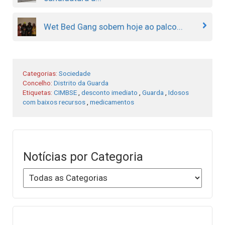
Wet Bed Gang sobem hoje ao palco...
Categorias:
Sociedade
Concelho:
Distrito da Guarda
Etiquetas:
CIMBSE
,
desconto imediato
,
Guarda
,
Idosos
com baixos recursos
,
medicamentos
Notícias por Categoria