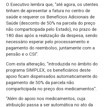
O Executivo lembra que, “até agora, os utentes
tinham de apresentar a fatura no centro de
saúde e requerer os Benefícios Adicionais de
Saúde (desconto de 50% na parcela do preço
não comparticipada pelo Estado), no prazo de
180 dias após a realização da despesa, sendo
necessário esperar pelo processamento e
pagamento do reembolso, juntamente com a
pensão e o CSI”.
Com esta alteração, “introduzida no âmbito do
programa SIMPLEX, os beneficiários deste
apoio ficam dispensados automaticamente do
pagamento de 50% da parcela não
comparticipada no preço dos medicamentos”.
“Além do apoio nos medicamentos, cuja
atribuição passa a ser automática no ato da