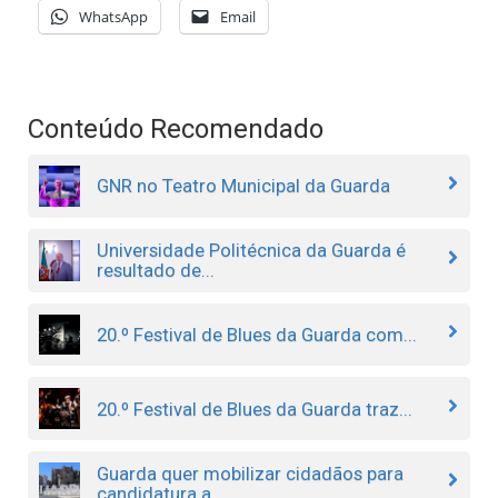
WhatsApp
Email
Conteúdo Recomendado
GNR no Teatro Municipal da Guarda
Universidade Politécnica da Guarda é
resultado de...
20.º Festival de Blues da Guarda com...
20.º Festival de Blues da Guarda traz...
Guarda quer mobilizar cidadãos para
candidatura a...