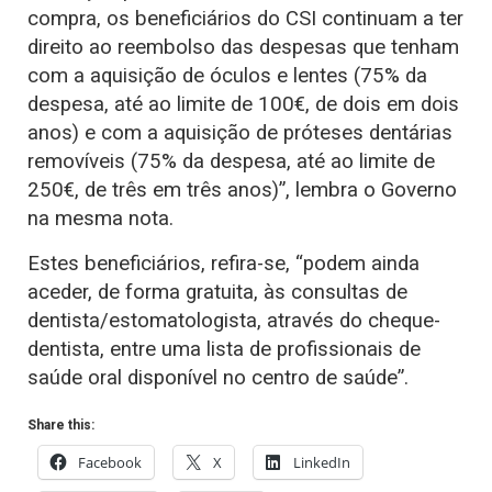
compra, os beneficiários do CSI continuam a ter
direito ao reembolso das despesas que tenham
com a aquisição de óculos e lentes (75% da
despesa, até ao limite de 100€, de dois em dois
anos) e com a aquisição de próteses dentárias
removíveis (75% da despesa, até ao limite de
250€, de três em três anos)”, lembra o Governo
na mesma nota.
Estes beneficiários, refira-se, “podem ainda
aceder, de forma gratuita, às consultas de
dentista/estomatologista, através do cheque-
dentista, entre uma lista de profissionais de
saúde oral disponível no centro de saúde”.
Share this:
Facebook
X
LinkedIn