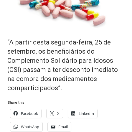
“A partir desta segunda-feira, 25 de
setembro, os beneficiários do
Complemento Solidário para Idosos
(CSI) passam a ter desconto imediato
na compra dos medicamentos
comparticipados”.
Share this:
Facebook
X
LinkedIn
WhatsApp
Email