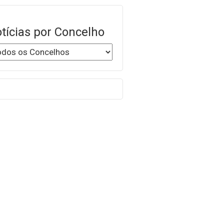
tícias por Concelho