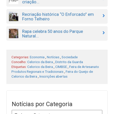
criação...
Recriação histórica “O Enforcado” em
Forno Telheiro
Rapa celebra 50 anos do Parque
Natural...
Categorias:
Economia
,
Notícias
,
Sociedade
Concelho:
Celorico da Beira
,
Distrito da Guarda
Etiquetas:
Celorico da Beira
,
CIMBSE
,
Feira de Artesanato
Produtos Regionais e Tradicionais
,
Feira do Queijo de
Celorico da Beira
,
Inscrições abertas
Notícias por Categoria