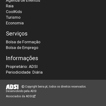
Agenda de Eventos
Raia
CoolKids
Turismo
Economia
Serviços
Bolsa de Formação
Bolsa de Emprego
Informações
Proprietário: ADSI
Periodicidade: Diária
Copyright beira.pt, todos os direitos reservados.
Desenvolvido pela
ADSI
Associados da ADSI