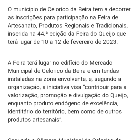
O município de Celorico da Beira tem a decorrer
as inscrições para participação na Feira de
Artesanato, Produtos Regionais e Tradicionais,
inserida na 44.ª edição da Feira do Queijo que
terá lugar de 10 a 12 de fevereiro de 2023.
A Feira terá lugar no edifício do Mercado
Municipal de Celorico da Beira e em tendas
instaladas na zona envolvente, e, segundo a
organização, a iniciativa visa “contribuir para a
valorização, promoção e divulgação do Queijo,
enquanto produto endógeno de excelência,
identitário do território, bem como de outros
produtos artesanais”.