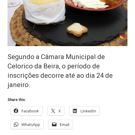
Segundo a Câmara Municipal de
Celorico da Beira, o período de
inscrições decorre até ao dia 24 de
janeiro.
Share this:
Facebook
X
LinkedIn
WhatsApp
Email