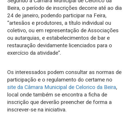
Segundo a Câmara Municipal de Celorico da
Beira, o período de inscrições decorre até ao dia
24 de janeiro, podendo participar na Feira,
“artesãos e produtores, a título individual ou
coletivo, ou em representação de Associações
ou autarquias, e estabelecimentos de bar e
restauração devidamente licenciados para o
exercício da atividade”.
Os interessados podem consultar as normas de
participação e o regulamento do certame no
site da Câmara Municipal de Celorico da Beira
,
local onde também se encontra a ficha de
inscrição que deverão preencher de forma a
inscrever-se na iniciativa.