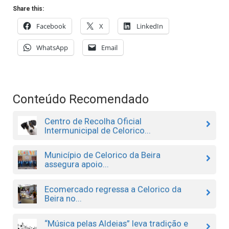
Share this:
Facebook
X
LinkedIn
WhatsApp
Email
Conteúdo Recomendado
Centro de Recolha Oficial
Intermunicipal de Celorico...
Município de Celorico da Beira
assegura apoio...
Ecomercado regressa a Celorico da
Beira no...
“Música pelas Aldeias” leva tradição e