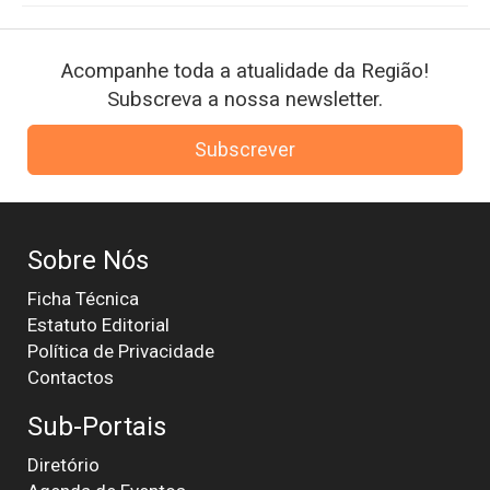
Acompanhe toda a atualidade da Região!
Subscreva a nossa newsletter.
Subscrever
Sobre Nós
Ficha Técnica
Estatuto Editorial
Política de Privacidade
Contactos
Sub-Portais
Diretório