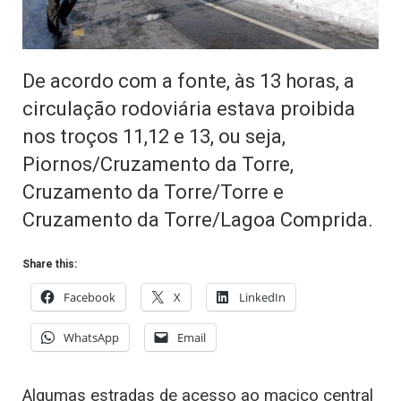
De acordo com a fonte, às 13 horas, a
circulação rodoviária estava proibida
nos troços 11,12 e 13, ou seja,
Piornos/Cruzamento da Torre,
Cruzamento da Torre/Torre e
Cruzamento da Torre/Lagoa Comprida.
Share this:
Facebook
X
LinkedIn
WhatsApp
Email
Algumas estradas de acesso ao maciço central