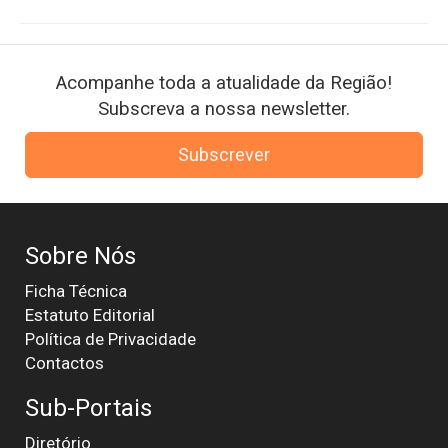
Acompanhe toda a atualidade da Região!
Subscreva a nossa newsletter.
Subscrever
Sobre Nós
Ficha Técnica
Estatuto Editorial
Política de Privacidade
Contactos
Sub-Portais
Diretório