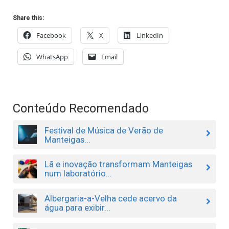
Share this:
Facebook
X
LinkedIn
WhatsApp
Email
Conteúdo Recomendado
Festival de Música de Verão de
Manteigas...
Lã e inovação transformam Manteigas
num laboratório...
Albergaria-a-Velha cede acervo da
água para exibir...