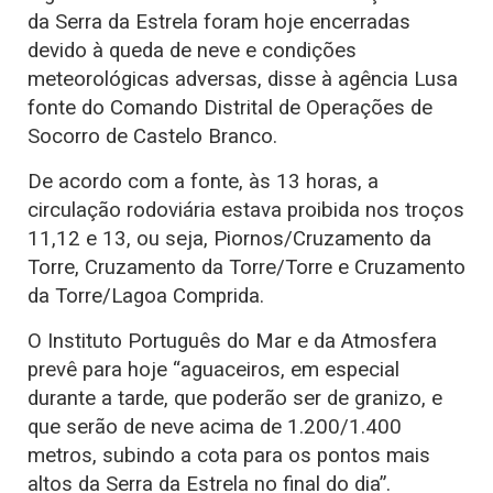
da Serra da Estrela foram hoje encerradas
devido à queda de neve e condições
meteorológicas adversas, disse à agência Lusa
fonte do Comando Distrital de Operações de
Socorro de Castelo Branco.
De acordo com a fonte, às 13 horas, a
circulação rodoviária estava proibida nos troços
11,12 e 13, ou seja, Piornos/Cruzamento da
Torre, Cruzamento da Torre/Torre e Cruzamento
da Torre/Lagoa Comprida.
O Instituto Português do Mar e da Atmosfera
prevê para hoje “aguaceiros, em especial
durante a tarde, que poderão ser de granizo, e
que serão de neve acima de 1.200/1.400
metros, subindo a cota para os pontos mais
altos da Serra da Estrela no final do dia”.