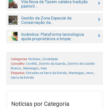
Vila Nova de Tazem celebra tradição
pastoril...
Gestão da Zona Especial de
Conservação da...
Incêndios: Plataforma tecnológica
ajuda proprietários a limpar...
Categorias:
Notícias
,
Sociedade
Concelho:
Covilhã
,
Distrito da Guarda
,
Distrito de Castelo
Branco
,
Manteigas
,
Seia
Etiquetas:
Estradas na Serra da Estrela
,
Manteigas
,
neve
,
Serra da Estrela
Notícias por Categoria