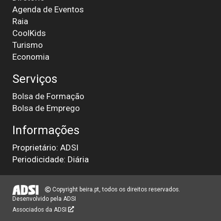
Agenda de Eventos
Raia
CoolKids
Turismo
Economia
Serviços
Bolsa de Formação
Bolsa de Emprego
Informações
Proprietário: ADSI
Periodicidade: Diária
Copyright beira.pt, todos os direitos reservados.
Desenvolvido pela
ADSI
Associados da ADSI