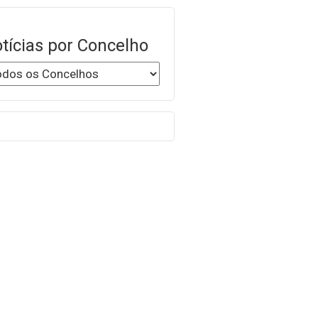
tícias por Concelho