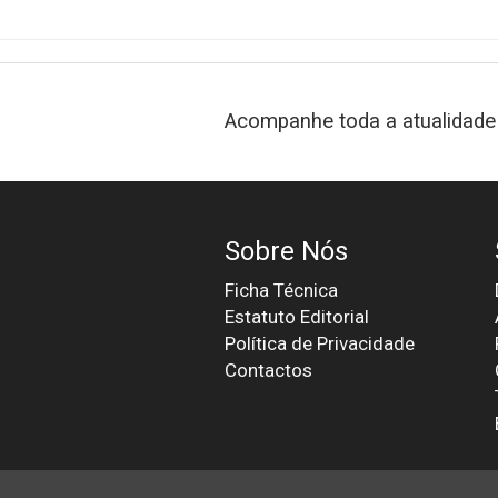
Acompanhe toda a atualidade 
Sobre Nós
Ficha Técnica
Estatuto Editorial
Política de Privacidade
Contactos