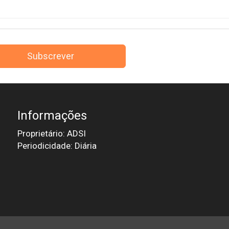
Subscrever
Informações
Proprietário: ADSI
Periodicidade: Diária