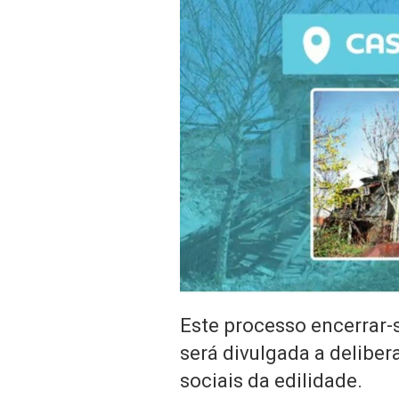
Este processo encerrar-s
será divulgada a deliber
sociais da edilidade.