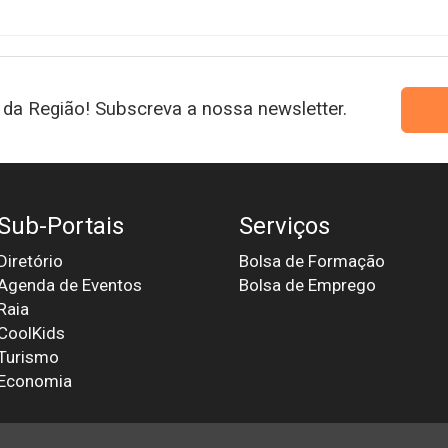
da Região! Subscreva a nossa newsletter.
Sub-Portais
Serviços
Diretório
Bolsa de Formação
Agenda de Eventos
Bolsa de Emprego
Raia
CoolKids
Turismo
Economia