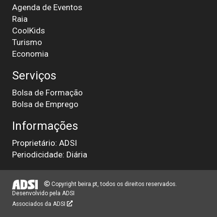
Agenda de Eventos
Raia
CoolKids
Turismo
Economia
Serviços
Bolsa de Formação
Bolsa de Emprego
Informações
Proprietário: ADSI
Periodicidade: Diária
Copyright beira.pt, todos os direitos reservados.
Desenvolvido pela
ADSI
Associados da ADSI