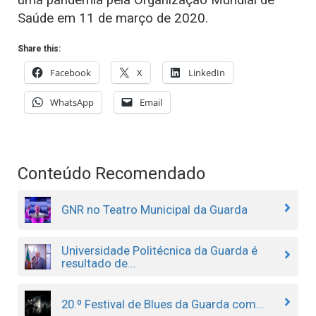
Saúde em 11 de março de 2020.
Share this:
Facebook
X
LinkedIn
WhatsApp
Email
Conteúdo Recomendado
GNR no Teatro Municipal da Guarda
Universidade Politécnica da Guarda é
resultado de...
20.º Festival de Blues da Guarda com...