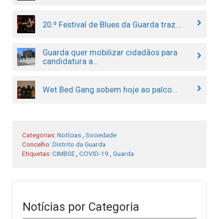
20.º Festival de Blues da Guarda traz...
Guarda quer mobilizar cidadãos para
candidatura a...
Wet Bed Gang sobem hoje ao palco...
Categorias:
Notícias
,
Sociedade
Concelho:
Distrito da Guarda
Etiquetas:
CIMBSE
,
COVID-19
,
Guarda
Notícias por Categoria