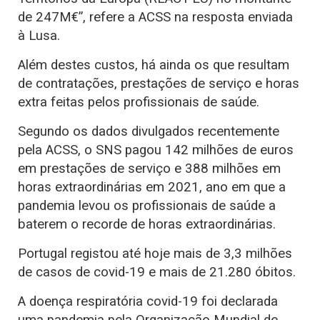
de 247M€”, refere a ACSS na resposta enviada
à Lusa.
Além destes custos, há ainda os que resultam
de contratações, prestações de serviço e horas
extra feitas pelos profissionais de saúde.
Segundo os dados divulgados recentemente
pela ACSS, o SNS pagou 142 milhões de euros
em prestações de serviço e 388 milhões em
horas extraordinárias em 2021, ano em que a
pandemia levou os profissionais de saúde a
baterem o recorde de horas extraordinárias.
Portugal registou até hoje mais de 3,3 milhões
de casos de covid-19 e mais de 21.280 óbitos.
A doença respiratória covid-19 foi declarada
uma pandemia pela Organização Mundial de