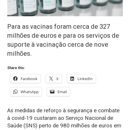
Para as vacinas foram cerca de 327
milhões de euros e para os serviços de
suporte à vacinação cerca de nove
milhões.
Share this:
Facebook
X
LinkedIn
WhatsApp
Email
As medidas de reforço à segurança e combate
à covid-19 custaram ao Serviço Nacional de
Saúde (SNS) perto de 980 milhões de euros em