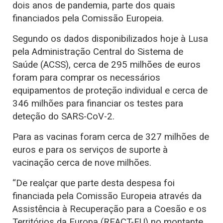
dois anos de pandemia, parte dos quais
financiados pela Comissão Europeia.
Segundo os dados disponibilizados hoje à Lusa
pela Administração Central do Sistema de
Saúde (ACSS), cerca de 295 milhões de euros
foram para comprar os necessários
equipamentos de proteção individual e cerca de
346 milhões para financiar os testes para
deteção do SARS-CoV-2.
Para as vacinas foram cerca de 327 milhões de
euros e para os serviços de suporte à
vacinação cerca de nove milhões.
“De realçar que parte desta despesa foi
financiada pela Comissão Europeia através da
Assistência à Recuperação para a Coesão e os
Territórios da Europa (REACT-EU) no montante