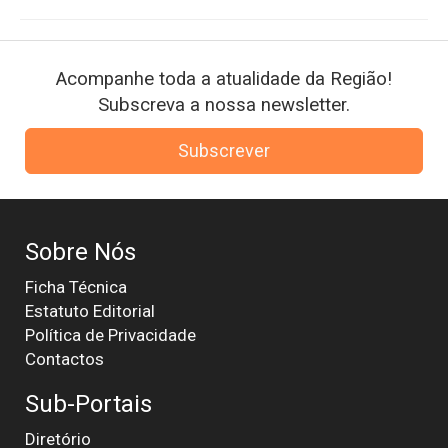
Acompanhe toda a atualidade da Região!
Subscreva a nossa newsletter.
Subscrever
Sobre Nós
Ficha Técnica
Estatuto Editorial
Política de Privacidade
Contactos
Sub-Portais
Diretório