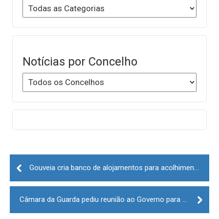
Notícias por Concelho
Post
navigation
Gouveia cria banco de alojamentos para acolhimento de refugiados
Câmara da Guarda pediu reunião ao Governo para discutir futuro do Hotel Turismo